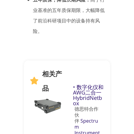
业基准的五年质保期限，大幅降低
了前沿科研项目中的设备持有风
险。
相关产
品
• 数字化仪和
AWG二合一
HybridNetb
ox
德思特合作
伙
伴
Spectru
m
Instrument