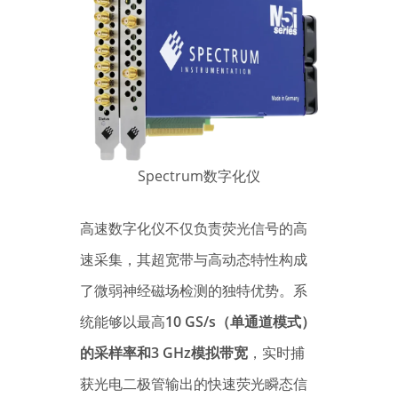
Spectrum数字化仪
高速数字化仪不仅负责荧光信号的高
速采集，其超宽带与高动态特性构成
了微弱神经磁场检测的独特优势。系
统能够以最高
10 GS/s（单通道模式）
的采样率和3 GHz模拟带宽
，实时捕
获光电二极管输出的快速荧光瞬态信