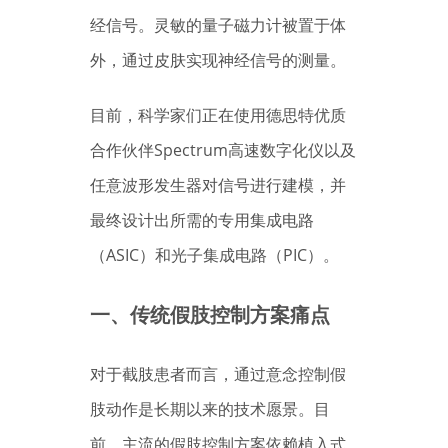
经信号。灵敏的量子磁力计被置于体
外，通过皮肤实现神经信号的测量。
目前，科学家们正在使用德思特优质
合作伙伴Spectrum高速数字化仪以及
任意波形发生器对信号进行建模，并
最终设计出所需的专用集成电路
（ASIC）和光子集成电路（PIC）。
一、传统假肢控制方案痛点
对于截肢患者而言，通过意念控制假
肢动作是长期以来的技术愿景。目
前，主流的假肢控制方案依赖植入式