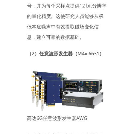
号，并为每个采样点提供12 bit分辨率
的量化精度。这使研究人员能够从极
低本底噪声中有效提取磁场变化信
息，建立可靠的数据基础。
（2）任意波形发生器（M4x.6631）
高达6G任意波形发生器AWG