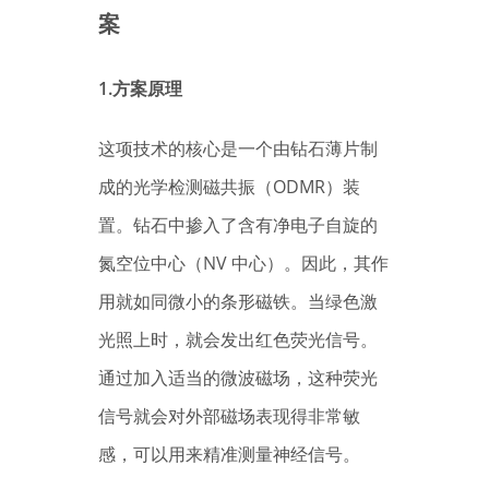
案
1.方案原理
这项技术的核心是一个由钻石薄片制
成的光学检测磁共振（ODMR）装
置。钻石中掺入了含有净电子自旋的
氮空位中心（NV 中心）。因此，其作
用就如同微小的条形磁铁。当绿色激
光照上时，就会发出红色荧光信号。
通过加入适当的微波磁场，这种荧光
信号就会对外部磁场表现得非常敏
感，可以用来精准测量神经信号。