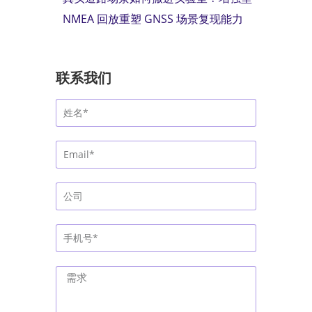
NMEA 回放重塑 GNSS 场景复现能力
联系我们