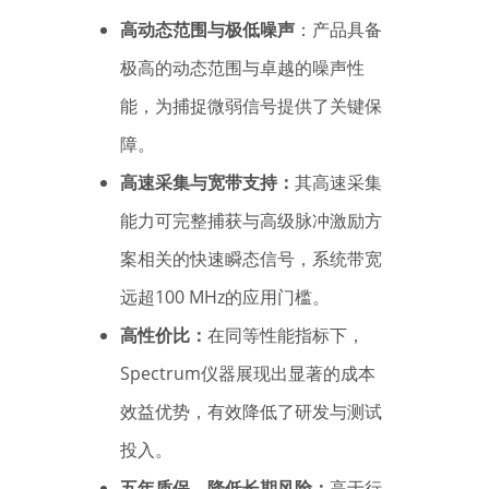
高动态范围与极低噪声
：产品具备
极高的动态范围与卓越的噪声性
能，为捕捉微弱信号提供了关键保
障。
高速采集与宽带支持：
其高速采集
能力可完整捕获与高级脉冲激励方
案相关的快速瞬态信号，系统带宽
远超100 MHz的应用门槛。
高性价比：
在同等性能指标下，
Spectrum仪器展现出显著的成本
效益优势，有效降低了研发与测试
投入。
五年质保，降低长期风险：
高于行