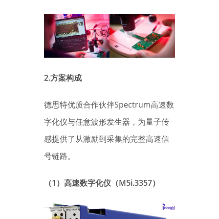
2.方案构成
德思特优质合作伙伴Spectrum高速数
字化仪与任意波形发生器，为量子传
感提供了从激励到采集的完整高速信
号链路。
（1）高速数字化仪（M5i.3357）