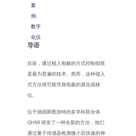
案
例
,
数字
化仪
导语
目前，通过植入电极的方式控制假肢
是最为普遍的技术。然而，这种侵入
式方法很可能导致电极的退化或移
位。
位于德国斯图加特的多学科联合体
QHMI 研发了一种全新的方法，他们
通过量子传感器检测微小且快速的神