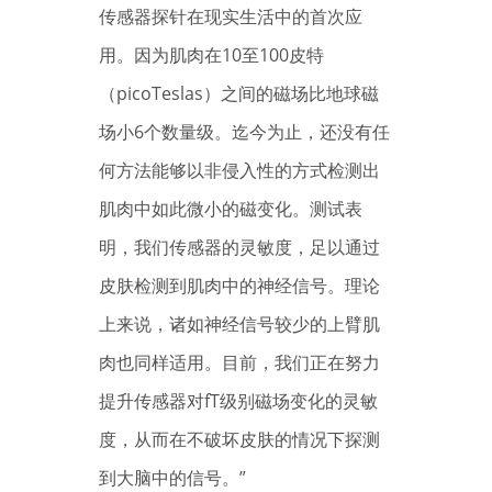
传感器探针在现实生活中的首次应
用。因为肌肉在10至100皮特
（picoTeslas）之间的磁场比地球磁
场小6个数量级。迄今为止，还没有任
何方法能够以非侵入性的方式检测出
肌肉中如此微小的磁变化。测试表
明，我们传感器的灵敏度，足以通过
皮肤检测到肌肉中的神经信号。理论
上来说，诸如神经信号较少的上臂肌
肉也同样适用。目前，我们正在努力
提升传感器对fT级别磁场变化的灵敏
度，从而在不破坏皮肤的情况下探测
到大脑中的信号。”