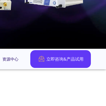
立即咨询&产品试用
资源中心