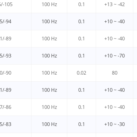
5/-105
100 Hz
0.1
+13 ~ -42
5/-94
100 Hz
0.1
+10 ~ -40
1/-89
100 Hz
0.1
+10 ~ -40
5/-93
100 Hz
0.1
+10 ~ -70
0/-90
100 Hz
0.02
80
1/-89
100 Hz
0.1
+10 ~ -40
7/-86
100 Hz
0.1
+10 ~ -40
5/-83
100 Hz
0.1
+10 ~ -30