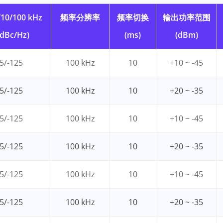
/100 kHz
频率分辨率
频率切换
输出功率范围
dBc/Hz)
(ms)
(dBm)
5/-125
100 kHz
10
+10 ~ -45
5/-125
100 kHz
10
+20 ~ -35
5/-125
100 kHz
10
+10 ~ -45
5/-125
100 kHz
10
+20 ~ -35
5/-125
100 kHz
10
+10 ~ -45
5/-125
100 kHz
10
+20 ~ -35