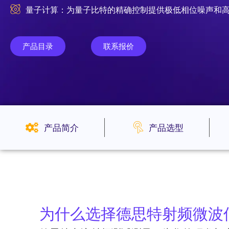
量子计算：为量子比特的精确控制提供极低相位噪声和
产品目录
联系报价
产品简介
产品选型
为什么选择德思特射频微波