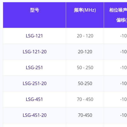
型号
频率(MHz)
相位噪声10
偏移(
LSG-121
20 - 120
-10
LSG-121-20
20-120
-10
LSG-251
50 - 250
-10
LSG-251-20
50-250
-10
LSG-451
70 - 450
-10
LSG-451-20
70-450
-10