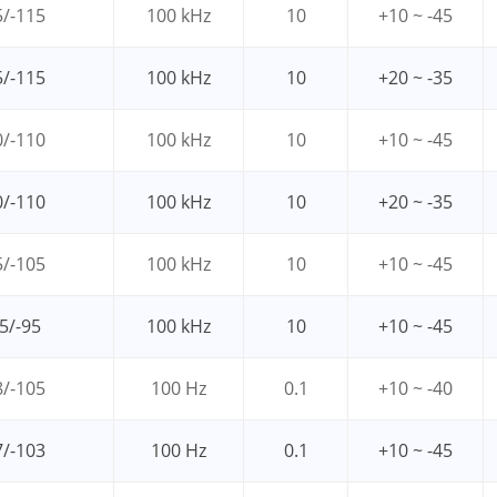
5/-115
100 kHz
10
+10 ~ -45
5/-115
100 kHz
10
+20 ~ -35
0/-110
100 kHz
10
+10 ~ -45
0/-110
100 kHz
10
+20 ~ -35
5/-105
100 kHz
10
+10 ~ -45
5/-95
100 kHz
10
+10 ~ -45
8/-105
100 Hz
0.1
+10 ~ -40
7/-103
100 Hz
0.1
+10 ~ -45