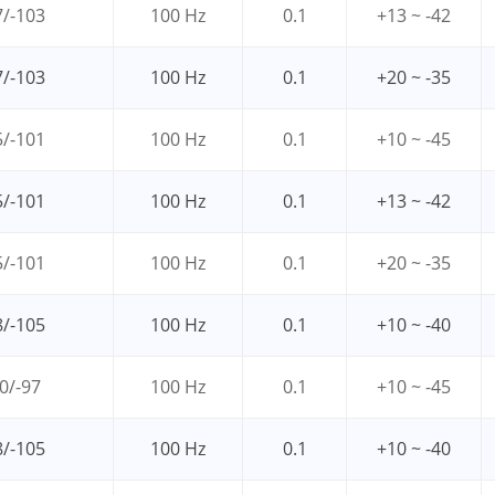
7/-103
100 Hz
0.1
+13 ~ -42
7/-103
100 Hz
0.1
+20 ~ -35
5/-101
100 Hz
0.1
+10 ~ -45
5/-101
100 Hz
0.1
+13 ~ -42
5/-101
100 Hz
0.1
+20 ~ -35
8/-105
100 Hz
0.1
+10 ~ -40
0/-97
100 Hz
0.1
+10 ~ -45
8/-105
100 Hz
0.1
+10 ~ -40