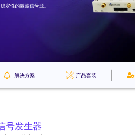
高稳定性的微波信号源。
解决方案
产品套装
信号发生器