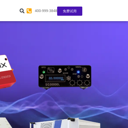
400-999-3848
免费试用