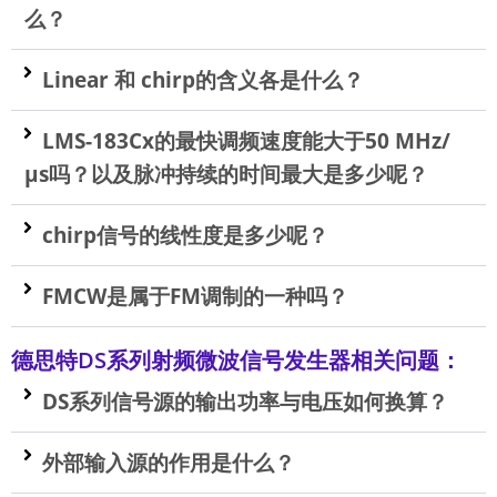
么？
Linear 和 chirp的含义各是什么？
LMS-183Cx的最快调频速度能大于50 MHz/
µs吗？以及脉冲持续的时间最大是多少呢？
chirp信号的线性度是多少呢？
FMCW是属于FM调制的一种吗？
德思特DS系列射频微波信号发生器相关问题：
DS系列信号源的输出功率与电压如何换算？
外部输入源的作用是什么？