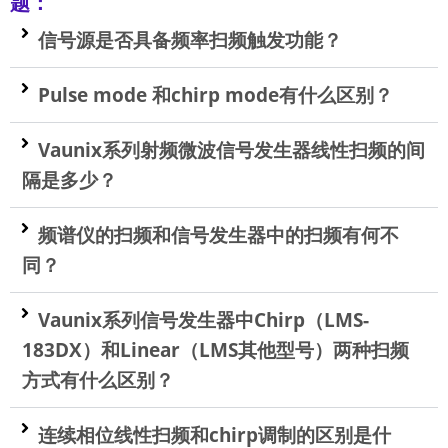
题：
信号源是否具备频率扫频触发功能？
Pulse mode 和chirp mode有什么区别？
Vaunix系列射频微波信号发生器线性扫频的间
隔是多少？
频谱仪的扫频和信号发生器中的扫频有何不
同？
Vaunix系列信号发生器中Chirp（LMS-
183DX）和Linear（LMS其他型号）两种扫频
方式有什么区别？
连续相位线性扫频和chirp调制的区别是什