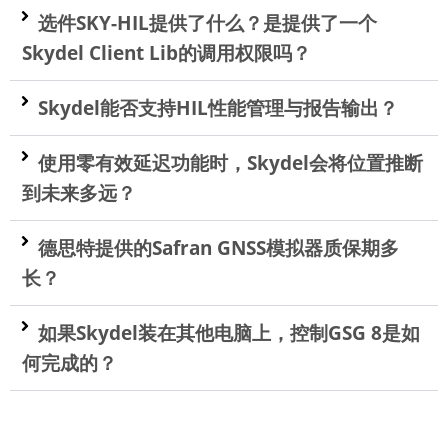
选件SKY-HIL提供了什么？是提供了一个
Skydel Client Lib的调用权限吗？
Skydel能否支持HIL性能管理与报告输出？
使用零有效延迟功能时，Skydel会将位置推断
到未来多远？
德思特提供的Safran GNSS模拟器质保期多
长？
如果Skydel装在其他电脑上，控制GSG 8是如
何完成的？