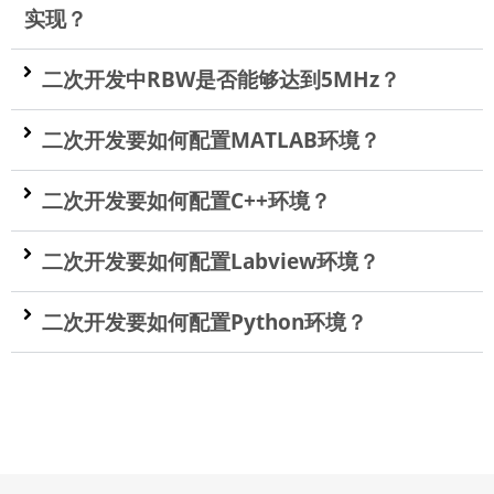
实现？
二次开发中RBW是否能够达到5MHz？
二次开发要如何配置MATLAB环境？
二次开发要如何配置C++环境？
二次开发要如何配置Labview环境？
二次开发要如何配置Python环境？