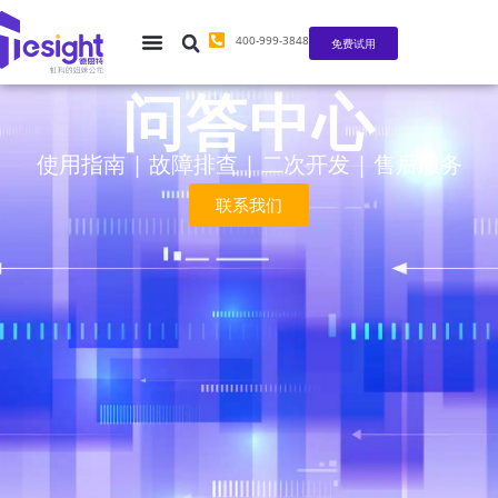
400-999-3848
免费试用
问答中心
使用指南 | 故障排查 | 二次开发 | 售后服务
联系我们