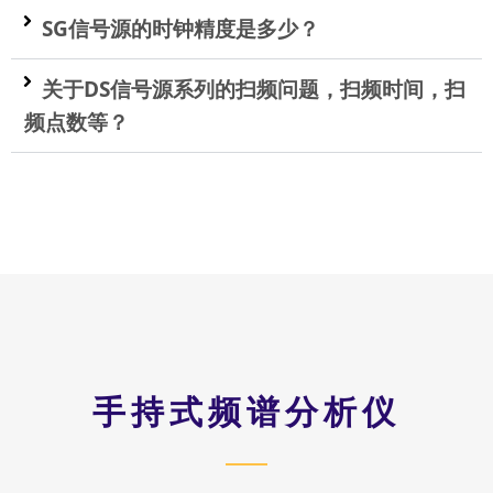
SG信号源的时钟精度是多少？
关于DS信号源系列的扫频问题，扫频时间，扫
频点数等？
手持式频谱分析仪