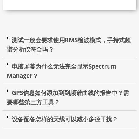
测试一般会要求使用RMS检波模式，手持式频
谱分析仪符合吗？
电脑屏幕为什么无法完全显示Spectrum
Manager？
GPS信息如何添加到到频谱曲线的报告中？需
要哪些第三方工具？
设备配备怎样的天线可以减小多径干扰？