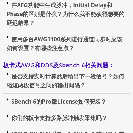
在AFG功能中生成脉冲，Initial Delay和
Phase的区别是什么？为什么我不能获得想要的
延迟结果？
使用多台AWG1100系列进行通道同步时应该
如何设置？有哪些注意点？
板卡式AWG和DDS及Sbench 6相关问题：
是否支持实时计算然后输出下一段信号？如何
缩短两段信号之间的输出间隔？
SBench 6的Pro版License如何安装？
你们的板卡支持多路脉冲触发采集吗？