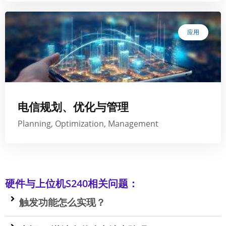
应用
电信规划、优化与管理
Planning, Optimization, Management
硬件与上位机S240相关问题：
触发功能怎么实现？