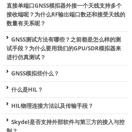
直接单端口GNSS模拟器外接一个天线支持多个
接收端呢？为什么RF输出端口数还和接受天线的
数量有关系呢？
GNSS测试方法有哪些？之前都是怎么样的测
试手段？为什么要用我们的GPU/SDR模拟器来
进行仿真测试？
GNSS模拟些什么？
什么是HIL？
HIL物理连接方法以及传输手段？
Skydel是否支持外部软件与第三方的接入与控
制？