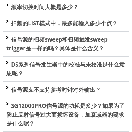
频率切换时间大概是多少？
扫频的LIST模式中，最多能输入多少个点？
信号源的扫频sweep和扫频触发sweep
trigger是一样的吗？具体是什么含义？
DS系列信号发生器中的校准与未校准是什么意
思呢？
信号源支不支持参考时钟对外输出？
SG12000PRO信号源的功耗是多少？如果为了
防止反射信号过大而损坏设备，加衰减器的要求
是什么呢？