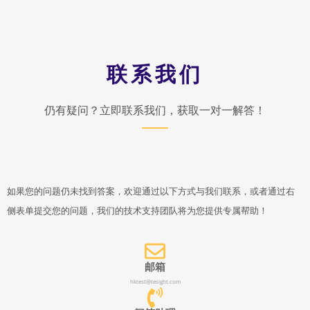
联系我们
仍有疑问？立即联系我们，获取一对一解答！
如果您的问题仍未找到答案，欢迎通过以下方式与我们联系，或者通过右
侧表单提交您的问题，我们的技术支持团队将为您提供专属帮助！
邮箱
hktest@tesight.com