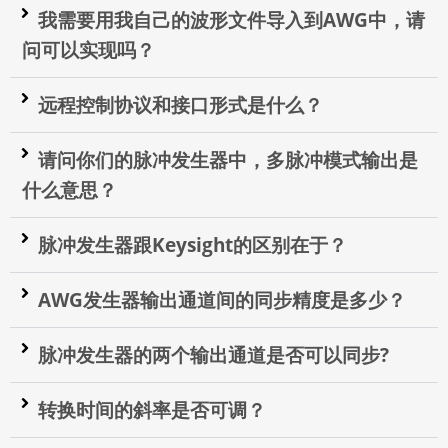
我需要用我自己的波形文件导入到AWG中，请
问可以实现吗？
远程控制协议和接口形式是什么？
请问你们的脉冲发生器中，多脉冲模式输出是
什么意思？
脉冲发生器跟Keysight的区别在于？
AWG发生器输出通道间的同步精度是多少？
脉冲发生器的两个输出通道是否可以同步?
转换时间的斜率是否可调？