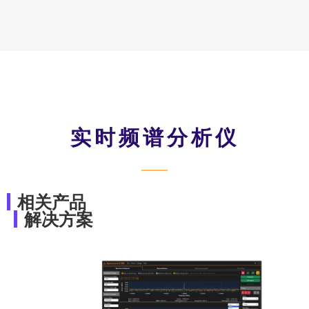
实时频谱分析仪
相关产品
解决方案