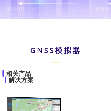
GNSS模拟器
相关产品
解决方案