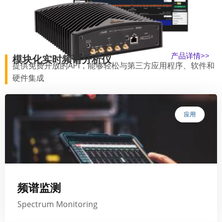
产品详情>>
模块化实时频谱分析仪
提供免费开放的API，能够轻松与第三方应用程序、软件和
硬件集成
应用
频谱监测
Spectrum Monitoring