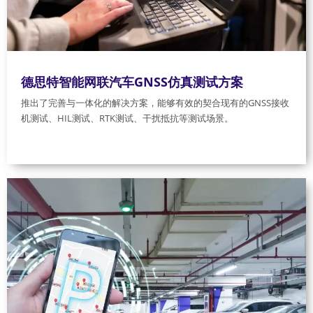
德思特智能网联汽车GNSS仿真测试方案
推出了完善与一体化的解决方案，能够有效的契合现有的GNSS接收
机测试、HIL测试、RTK测试、干扰抵抗等测试场景。