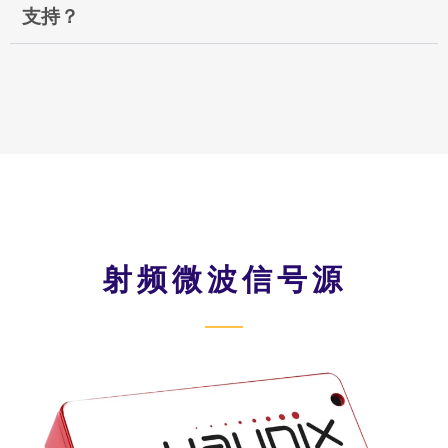
支持？
射频微波信号源