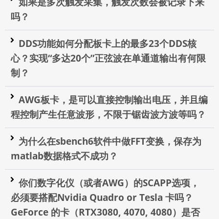
如果是多次触发采集，触发次数会被记录下来
吗？
DDS功能如何分配板卡上的最多23个DDS核
心？实现“多达20个”正弦波在单通道输出有何限
制？
AWG板卡，是可以直接控制输出电压，并且编
程控制产生任意波形，不限于锯齿波方波等吗？
为什么在sbench6软件中做FFT变换，保存为
matlab数据格式不成功？
你们数字化仪（或者AWG）的SCAPP选项，
必须要搭配Nvidia Quadro or Tesla 卡吗？
GeForce 的卡（RTX3080, 4070, 4080）是否