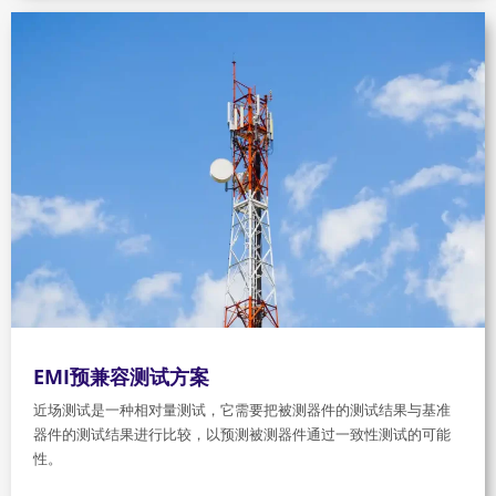
EMI预兼容测试方案
近场测试是一种相对量测试，它需要把被测器件的测试结果与基准
器件的测试结果进行比较，以预测被测器件通过一致性测试的可能
性。