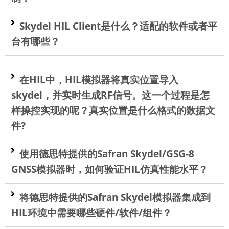
Skydel HIL Client是什么？适配的软件或者平
台有哪些？
在HIL中，HIL模拟器将真实位置导入
skydel，并实时生成RF信号。这一个过程是怎
样操控实现的呢？真实位置是什么格式的数据文
件?
使用德思特提供的Safran Skydel/GSG-8
GNSS模拟器时，如何验证HIL仿真性能水平？
将德思特提供的Safran Skydel模拟器集成到
HIL环境中需要哪些硬件/软件/组件？