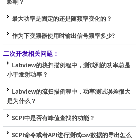
影响？
最大功率是固定的还是随频率变化的？
作为下变频器使用时输出信号频率多少?
二次开发相关问题：
Labview的块扫描例程中，测试到的功率总是
小于发射功率？
Labview的流扫描例程中，功率测试误差很大
是为什么？
SCPI中是否有峰值查找的功能？
SCPI命令或者API进行测试csv数据的导出怎么