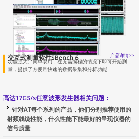
产品详情>>
交互式测量软件SBench 6
功能强大、简单易用，在无需编程的情况下即可开始测
量，提供了方便且快速的数据采集和分析功能
高达17GS/s任意波形发生器相关问题：
针对AT每个系列的产品，他们分别推荐使用的
射频线缆性能，什么性能下能最好的呈现仪器的
信号质量