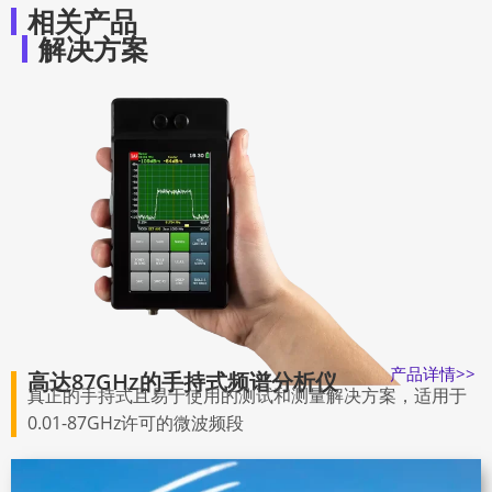
相关产品
解决方案
产品详情>>
高达87GHz的手持式频谱分析仪
真正的手持式且易于使用的测试和测量解决方案，适用于
0.01-87GHz许可的微波频段