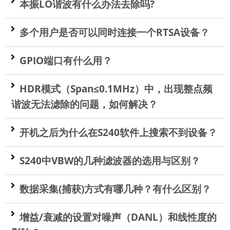
本振LO谐波有什么办法去除吗?
多个用户是否可以同时连接一个RTSA设备？
GPIO端口有什么用？
HDR模式（Span≤0.1MHz）中，出现整点频
谐波无法滤除的问题，如何解决？
开机之后为什么在S240软件上搜索不到设备？
S240中VBW的几种滤波器的选用与区别？
数据采集(捕获)方式有哪几种？有什么区别？
增益/衰减的设置对噪声（DANL）和线性度的