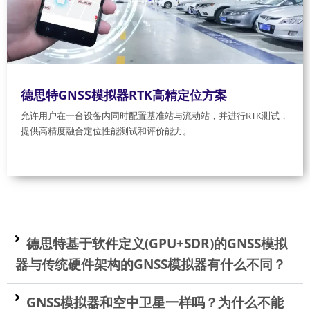
德思特GNSS模拟器RTK高精定位方案
允许用户在一台设备内同时配置基准站与流动站，并进行RTK测试，
提供高精度融合定位性能测试和评价能力。
德思特基于软件定义(GPU+SDR)的GNSS模拟
器与传统硬件架构的GNSS模拟器有什么不同？
GNSS模拟器和空中卫星一样吗？为什么不能