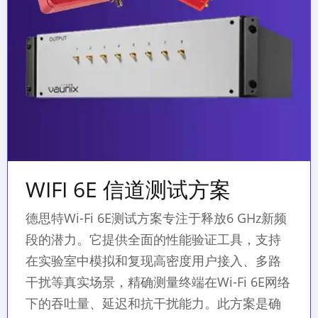
WIFI 6E 信道测试方案
德思特Wi-Fi 6E测试方案专注于释放6 GHz新频
段的潜力。它提供全面的性能验证工具，支持
在实验室中模拟和复现高密度用户接入、多路
干扰等真实场景，精确测量终端在Wi-Fi 6E网络
下的吞吐量、延迟和抗干扰能力。此方案是确