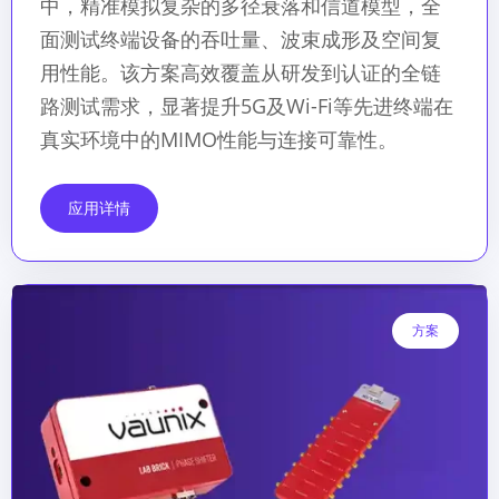
中，精准模拟复杂的多径衰落和信道模型，全
面测试终端设备的吞吐量、波束成形及空间复
用性能。该方案高效覆盖从研发到认证的全链
路测试需求，显著提升5G及Wi-Fi等先进终端在
真实环境中的MIMO性能与连接可靠性。
应用详情
方案