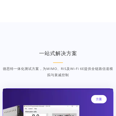
一站式解决方案
德思特一体化测试方案，为MIMO、RIS及Wi-Fi 6E提供全链路信道模
拟与衰减控制
方案