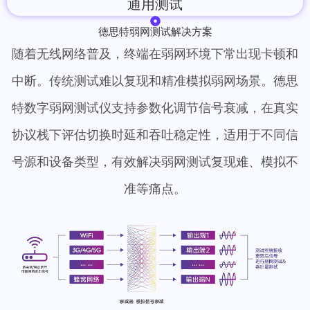
通用测试
德思特弱网测试解决方案
随着无线网络普及，终端在弱网环境下常出现卡顿和
中断。传统测试难以复现和精准模拟弱网场景。德思
特数字弱网测试仪支持参数化调节信号衰减，在真实
协议栈下评估切换时延和吞吐稳定性，适用于不同信
号源和设备类型，有效解决弱网测试复现难、模拟不
准等痛点。