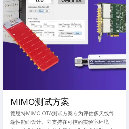
MIMO测试方案
德思特MIMO OTA测试方案专为评估多天线终
端性能而设计。它支持在可控的实验室环境