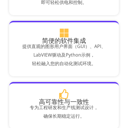
即可轻松供电和控制。
简便的软件集成
提供直观的图形用户界面（GUI）、API、
LabVIEW驱动及Python示例，
轻松融入您的自动化测试环境。
高可靠性与一致性
专为工程研发和生产线测试设计，
确保长期稳定运行。