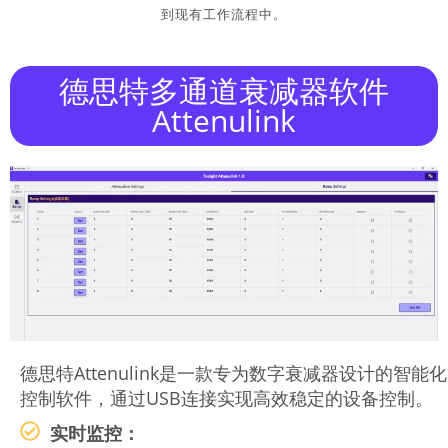
到现有工作流程中。
德思特多通道衰减器软件
Attenulink
德思特Attenulink是一款专为数字衰减器设计的智能化
控制软件，通过USB连接实现高效稳定的设备控制。
实时监控：