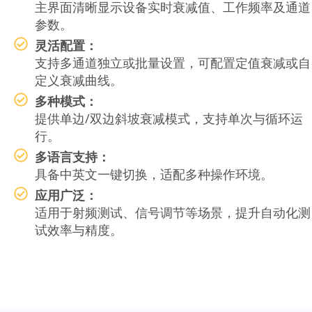
主界面清晰显示设备实时衰减值、工作频率及通道
参数。
灵活配置：
支持多通道独立或批量设置，可配置定值衰减或自
定义衰减曲线。
多种模式：
提供单边/双边斜坡衰减模式，支持单次与循环运
行。
多语言支持：
具备中英文一键切换，适配多种操作环境。
应用广泛：
适用于射频测试、信号调节等场景，提升自动化测
试效率与精度。