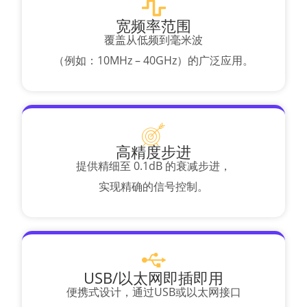
宽频率范围
覆盖从低频到毫米波
（例如：10MHz – 40GHz）的广泛应用。
高精度步进
提供精细至 0.1dB 的衰减步进，
实现精确的信号控制。
USB/以太网即插即用
便携式设计，通过USB或以太网接口