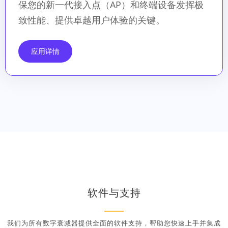
保您的新一代接入点（AP）和终端设备发挥极
致性能、提供卓越用户体验的关键。
应用详情
软件与支持
我们为所有数字衰减器提供全面的软件支持，帮助您快速上手并集成