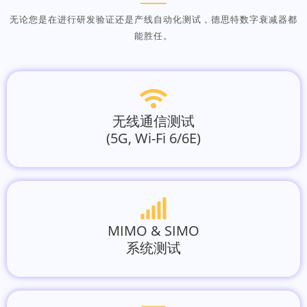
无论您是在进行研发验证还是产线自动化测试，德思特数字衰减器都
能胜任。
无线通信测试
(5G, Wi-Fi 6/6E)
MIMO & SIMO
系统测试