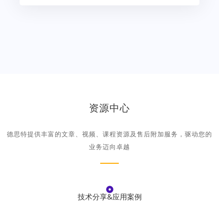
资源中心
德思特提供丰富的文章、视频、课程资源及售后附加服务，驱动您的
业务迈向卓越
技术分享&应用案例