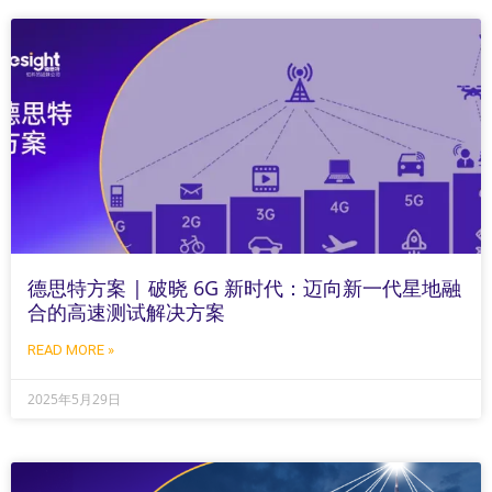
德思特方案 | 破晓 6G 新时代：迈向新一代星地融
合的高速测试解决方案
READ MORE »
2025年5月29日