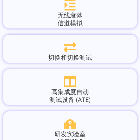
无线衰落
信道模拟
切换和切换测试
高集成度自动
测试设备 (ATE)
研发实验室