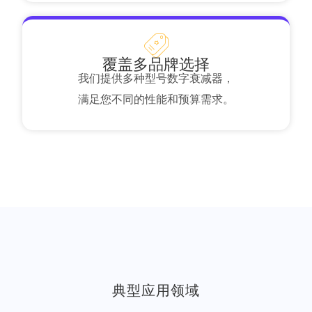
覆盖多品牌选择
我们提供多种型号数字衰减器，
满足您不同的性能和预算需求。
典型应用领域