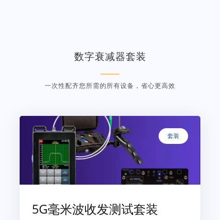
数字衰减器套装
一次性配齐您所需的所有设备，省心更高效
套装
5G毫米波收发测试套装