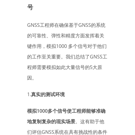
号
GNSS工程师在确保基于GNSS的系统
的可靠性、弹性和精度方面发挥着关
键作用，模拟1000 多个信号对于他们
的工作至关重要。我们总结了GNSS工
程师需要模拟如此大量信号的5大原
因。
1.
真实的测试环境
模拟1000多个信号使工程师能够准确
地复制复杂的现实场景
。这有助于他
们评估GNSS系统在具有挑战性的条件