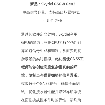
新品：Skydel GSG-8 Gen2
更高信号容量、支持高级场景模拟、
可用性更强
通过其软件定义架构，Skydel利用
GPU的能力，根据CPU执行的伪距计
算加速信号生成和调制，从而实现复
杂场景的实时模拟。
此功能使GNSS工
程师能够创建高度复杂且真实的环
境，复制当今世界拥挤的信号景观
。
模拟数千个GNSS信号可确保全面测
试、优化接收器性能并增强导航系统
在面临挑战性条件时的弹性，最终为