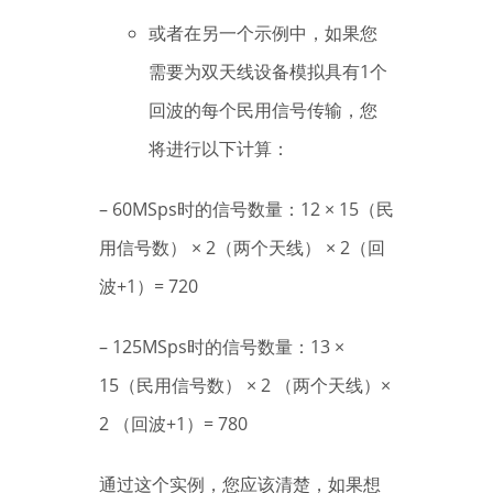
或者在另一个示例中，如果您
需要为双天线设备模拟具有1个
回波的每个民用信号传输，您
将进行以下计算：
– 60MSps时的信号数量：12 × 15（民
用信号数） × 2（两个天线） × 2（回
波+1）= 720
– 125MSps时的信号数量：13 ×
15（民用信号数） × 2 （两个天线）×
2 （回波+1）= 780
通过这个实例，您应该清楚，如果想