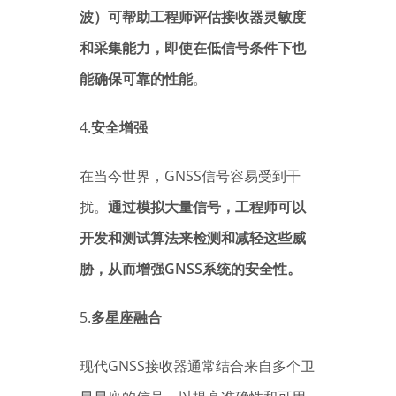
波）可帮助工程师评估接收器灵敏度
和采集能力，即使在低信号条件下也
能确保可靠的性能
。
4.
安全增强
在当今世界，GNSS信号容易受到干
扰。
通过模拟大量信号，工程师可以
开发和测试算法来检测和减轻这些威
胁，从而增强GNSS系统的安全性。
5.
多星座融合
现代GNSS接收器通常结合来自多个卫