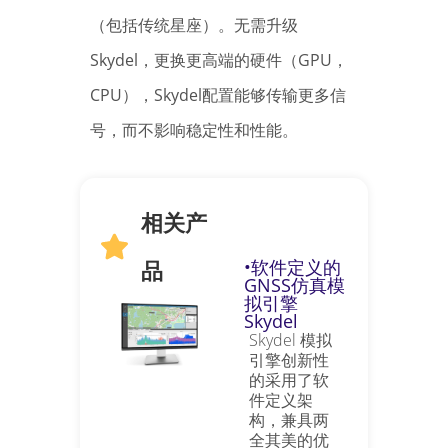
（包括传统星座）。无需升级
Skydel，更换更高端的硬件（GPU，
CPU），Skydel配置能够传输更多信
号，而不影响稳定性和性能。
相关产
品
•软件定义的
GNSS仿真模
拟引擎
Skydel
Skydel 模拟
引擎创新性
的采用了软
件定义架
构，兼具两
全其美的优