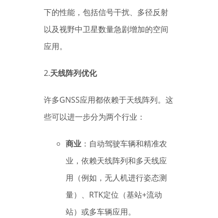
下的性能，包括信号干扰、多径反射
以及视野中卫星数量急剧增加的空间
应用。
2.
天线阵列优化
许多GNSS应用都依赖于天线阵列。这
些可以进一步分为两个行业：
商业
：自动驾驶车辆和精准农
业，依赖天线阵列和多天线应
用（例如，无人机进行姿态测
量）、RTK定位（基站+流动
站）或多车辆应用。