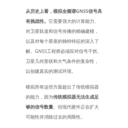
从历史上看，模拟全频谱GNSS信号具
有挑战性。
它需要强大的计算能力、
对卫星轨道和信号传播的精确建模，
以及对每个星座的独特特征的深入了
解。GNSS工程师必须应对信号干扰、
卫星几何形状和大气条件的复杂性，
以创建真实的测试环境。
模拟所有这些方面超出了传统模拟器
的能力，因为
传统模拟器无法生成足
够的信号数量
。但现代硬件正在扩大
可能性并消除过去的局限性。