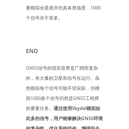
要模拟全星座并仿真各类场景，1000
个信号并不算多。
END
GNSS信号的现实世界是广阔而复杂
的，有大量的卫星和信号在运行。虽
然模拟每个信号可能不切实际，但模
拟1000多个信号仍然是GNSS工程师
的重要任务。
通过使用Skydel模拟如
此多的信号，用户能够解决GNSS环境
的复杂性、优化系统组件、增强安全