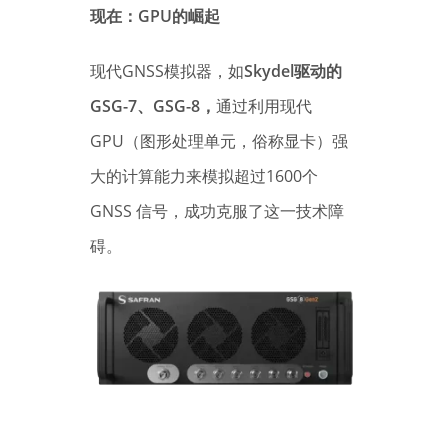
现在：GPU的崛起
现代GNSS模拟器，如
Skydel驱动的
GSG-7、GSG-8，
通过利用现代
GPU（图形处理单元，俗称显卡）强
大的计算能力来模拟超过1600个
GNSS 信号，成功克服了这一技术障
碍。