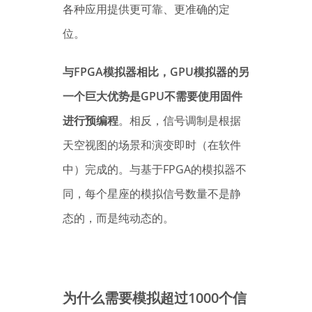
各种应用提供更可靠、更准确的定
位。
与FPGA模拟器相比，GPU模拟器的另
一个巨大优势是GPU不需要使用固件
进行预编程
。相反，信号调制是根据
天空视图的场景和演变即时（在软件
中）完成的。与基于FPGA的模拟器不
同，每个星座的模拟信号数量不是静
态的，而是纯动态的。
为什么需要模拟超过1000个信