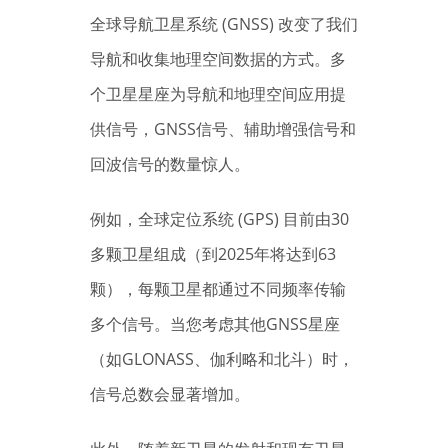
全球导航卫星系统 (GNSS) 改变了我们
导航和收集地理空间数据的方式。多
个卫星星座为导航和地理空间应用提
供信号，GNSS信号、辅助增强信号和
回波信号的数量惊人。
例如，全球定位系统 (GPS) 目前由30
多颗卫星组成（到2025年将达到63
颗），每颗卫星都通过不同频率传输
多个信号。当您考虑其他GNSS星座
（如GLONASS、伽利略和北斗）时，
信号总数会显著增加。