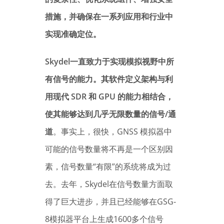
措施，并确保在一系列应用和行业中
实现准确定位。
Skydel一直致力于实现模拟视野中所
有信号的能力。其软件定义架构与利
用现代 SDR 和 GPU 的能力相结合，
使其能够达到几乎无限数量的信号/通
道
。事实上，很快，GNSS 模拟器中
可能的信号数量将不再是一个区别因
素，信号数量“有限”的系统将成为过
去。去年，Skydel在信号数量方面取
得了巨大进步，并且已经能够在GSG-
8模拟器平台上生成1600多个信号