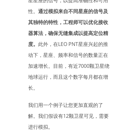
星星座的信号，以提高准确性和可用
性。
通过模拟来自不同星座的信号及
其独特的特性，工程师可以优化接收
器算法，确保无缝集成以提高定位精
度。
此外，在LEO PNT星座兴起的推
动下，星座、频率和信号的数量正在
加速增长。目前，有近7000颗卫星绕
地球运行，而且这个数字每月都在增
长。
我们用一个例子让您更加直观的了
解。我们假设有12颗卫星可见，需要
进行模拟。