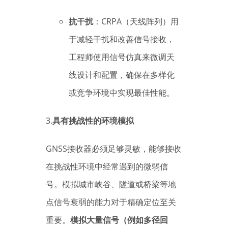
抗干扰
：CRPA（天线阵列）用
于减轻干扰和改善信号接收，
工程师使用信号仿真来微调天
线设计和配置，确保在多样化
或竞争环境中实现最佳性能。
3.
具有挑战性的环境模拟
GNSS接收器必须足够灵敏，能够接收
在挑战性环境中经常遇到的微弱信
号。模拟城市峡谷、隧道或桥梁等地
点信号衰弱的能力对于精确定位至关
重要。
模拟大量信号（例如多径回