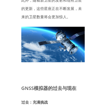
此外，随着新卫星的发射和现有卫星
的更新，这些星座正在不断发展，未
来的卫星数量将会更加惊人。
GNSS模拟器的过去与现在
过去：充满挑战