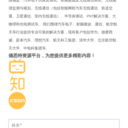
围涵盖：汽车电子仿真及测试、射频微波及无线通信测试、无线频
谱监测与规划、无线通信（包括智能网联汽车无线通信、轨道交
通、卫星通信、室内无线通信）、半导体测试、PNT解决方案、大
物理和光电测试等。 我们围绕汽车电子、射频微波、通信、航空航
天等行业提供专业可靠的解决方案，现有客户包括华为、德赛西
威、蔚来汽车、理想汽车、航天科工集团、清华大学、北京航空航
天大学、中电科集团等。
德思特资源平台，为您提供更多精彩内容！