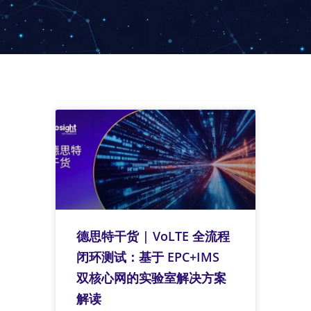
德思特干货 | VoLTE 全流程
闭环测试：基于 EPC+IMS
双核心网的实验室解决方案
解读