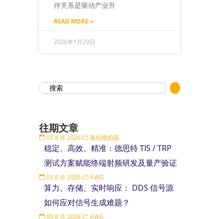
伴关系是驱动产业升
READ MORE »
2026年1月29日
往期文章
05 8 月 2026
基站模拟器
稳定、高效、精准：德思特 TIS / TRP
测试方案赋能终端射频研发及量产验证
05 8 月 2026
AWG
算力、存储、实时响应： DDS 信号源
如何应对信号生成难题？
05 8 月 2026
AWG