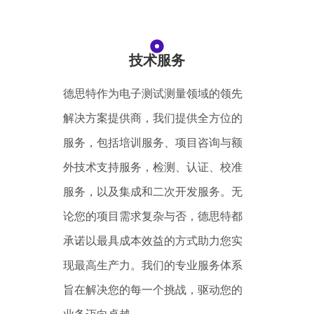
技术服务
德思特作为电子测试测量领域的领先
解决方案提供商，我们提供全方位的
服务，包括培训服务、项目咨询与额
外技术支持服务，检测、认证、校准
服务，以及集成和二次开发服务。无
论您的项目需求复杂与否，德思特都
承诺以最具成本效益的方式助力您实
现最高生产力。我们的专业服务体系
旨在解决您的每一个挑战，驱动您的