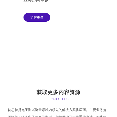
业务迈向卓越。
了解更多
获取更多内容资源
CONTACT US
德思特是电子测试测量领域内领先的解决方案供应商。主要业务范