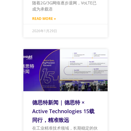
随着2G/3G网络逐步退网，VoLTE已
成为承载语
READ MORE »
2026年1月29日
德思特新闻 | 德思特 ×
Active Technologies 15载
同行，精准致远
在工业精准技术领域，长期稳定的伙