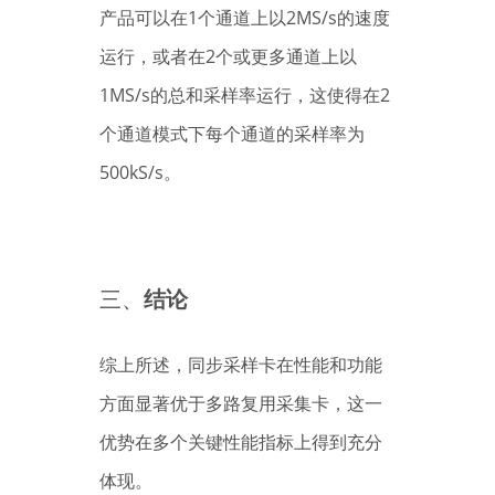
产品可以在1个通道上以2MS/s的速度
运行，或者在2个或更多通道上以
1MS/s的总和采样率运行，这使得在2
个通道模式下每个通道的采样率为
500kS/s。
三、
结论
综上所述，同步采样卡在性能和功能
方面显著优于多路复用采集卡，这一
优势在多个关键性能指标上得到充分
体现。