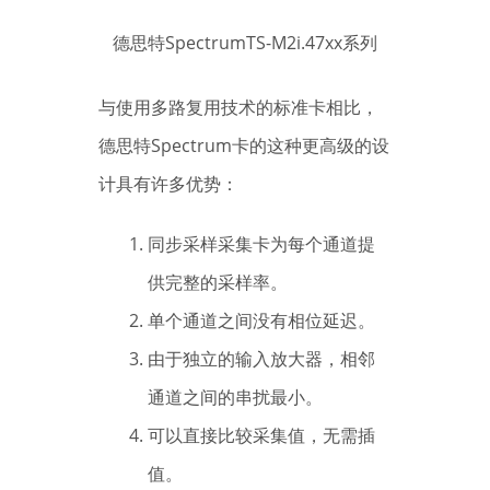
德思特SpectrumTS-M2i.47xx系列
与使用多路复用技术的标准卡相比，
德思特Spectrum卡的这种更高级的设
计具有许多优势：
同步采样采集卡为每个通道提
供完整的采样率。
单个通道之间没有相位延迟。
由于独立的输入放大器，相邻
通道之间的串扰最小。
可以直接比较采集值，无需插
值。