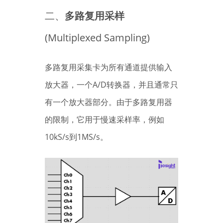
二、
多路复用采样
(Multiplexed Sampling)
多路复用采集卡为所有通道提供输入
放大器，一个A/D转换器，并且通常只
有一个放大器部分。由于多路复用器
的限制，它用于慢速采样率，例如
10kS/s到1MS/s。