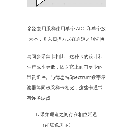
多路复用采样使用单个 ADC 和单个放
大器，并以扫描方式在通道之间切换
与同步采集卡相比，这种卡的设计和
生产成本更低，因为它上面有更少的
昂贵组件。与德思特Spectrum数字示
波器等同步采样卡相比，这些卡通常
有许多缺点：
采集通道之间存在相位延迟
（如红色所示）。