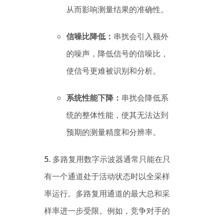
从而影响测量结果的准确性。
信噪比降低：
串扰会引入额外
的噪声，降低信号的信噪比，
使信号更难被识别和分析。
系统性能下降：
串扰会降低系
统的整体性能，使其无法达到
预期的测量精度和分辨率。
5.
多路复用数字示波器通常只能在只
有一个通道处于活动状态时以全采样
率运行。多路复用通道的最大总和采
样率进一步受限。例如，竞争对手的