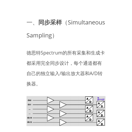
一、
同步采样
（Simultaneous
Sampling）
德思特Spectrum的所有采集和生成卡
都采用完全同步设计，每个通道都有
自己的独立输入/输出放大器和A/D转
换器。