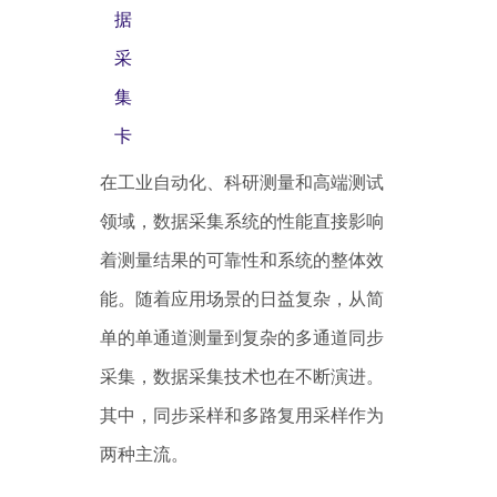
据
采
集
卡
在工业自动化、科研测量和高端测试
领域，数据采集系统的性能直接影响
着测量结果的可靠性和系统的整体效
能。随着应用场景的日益复杂，从简
单的单通道测量到复杂的多通道同步
采集，数据采集技术也在不断演进。
其中，同步采样和多路复用采样作为
两种主流。