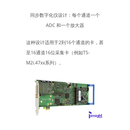
同步数字化仪设计：每个通道一个
ADC 和一个放大器
这种设计适用于2到16个通道的卡，甚
至16通道16位采集卡（例如TS-
M2i.47xx系列）。