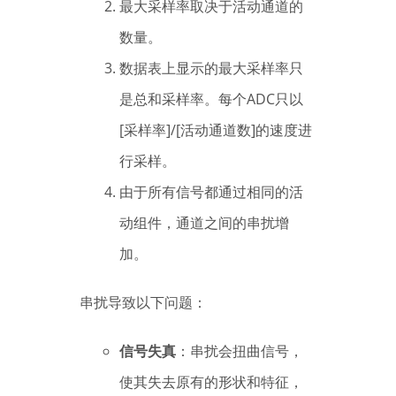
最大采样率取决于活动通道的
数量。
数据表上显示的最大采样率只
是总和采样率。每个ADC只以
[采样率]/[活动通道数]的速度进
行采样。
由于所有信号都通过相同的活
动组件，通道之间的串扰增
加。
串扰导致以下问题：
信号失真
：串扰会扭曲信号，
使其失去原有的形状和特征，