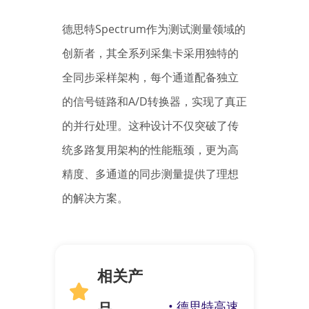
德思特Spectrum作为测试测量领域的
创新者，其全系列采集卡采用独特的
全同步采样架构，每个通道配备独立
的信号链路和A/D转换器，实现了真正
的并行处理。这种设计不仅突破了传
统多路复用架构的性能瓶颈，更为高
精度、多通道的同步测量提供了理想
的解决方案。
相关产
品
• 德思特高速