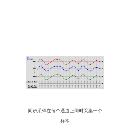
同步采样在每个通道上同时采集一个
样本