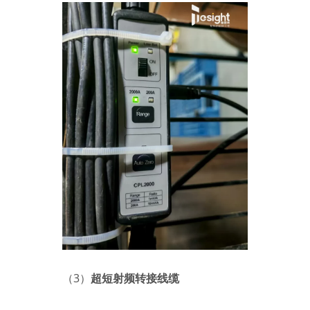
（3）
超短射频转接线缆