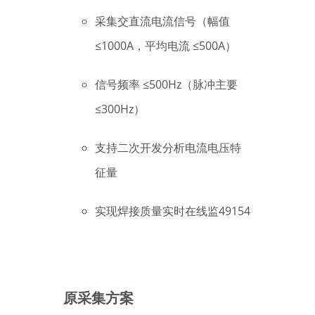
采集交直流电流信号（幅值
≤1000A，平均电流 ≤500A）
信号频率 ≤500Hz（脉冲主要
≤300Hz）
支持二次开发分析电流电压特
征量
实现焊接质量实时在线监49154
原采集方案