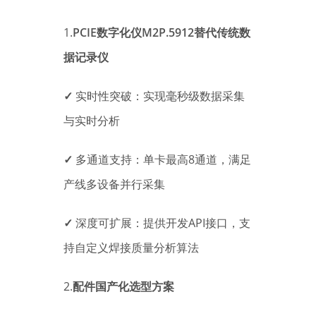
1.
PCIE数字化仪M2P.5912替代传统数
据记录仪
✓
实时性突破：实现毫秒级数据采集
与实时分析
✓
多通道支持：单卡最高8通道，满足
产线多设备并行采集
✓
深度可扩展：提供开发API接口，支
持自定义焊接质量分析算法
2.
配件国产化选型方案