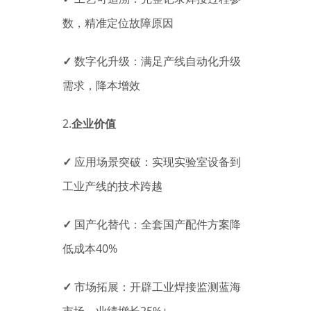
数，精准定位故障原因
✓
数字化升级：满足产线自动化升级
需求，降本增效
2.
企业价值
✓
应用场景突破：实现实验室设备到
工业产线的技术跨越
✓
国产化替代：全套国产配件方案降
低成本40%
✓
市场拓展：开辟工业焊接监测蓝海
市场，业绩增长25%+