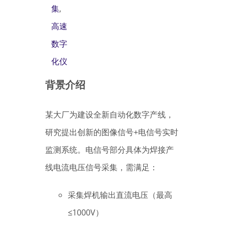
集
,
高速
数字
化仪
背景介绍
某大厂为建设全新自动化数字产线，
研究提出创新的图像信号+电信号实时
监测系统。电信号部分具体为焊接产
线电流电压信号采集，需满足：
采集焊机输出直流电压（最高
≤1000V）