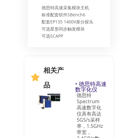
德思特高速采集模块主机
标准配套软件SBench6
配套EP135 1400V差分探头
可选星形同步触发模块
可选SCAPP
相关产
品
• 德思特高速
数字化仪
德思特
Spectrum
高速数字化
仪具有高达
5GS/s采样
率，1.5GHz
带宽，