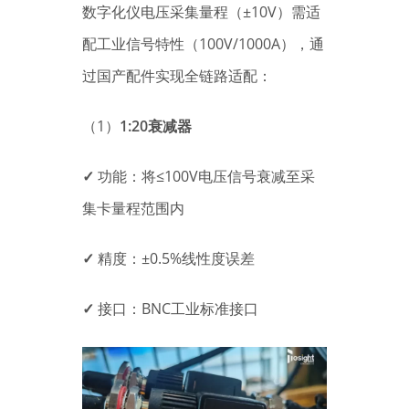
数字化仪电压采集量程（±10V）需适
配工业信号特性（100V/1000A），通
过国产配件实现全链路适配：
（1）
1:20衰减器
✓
功能：将≤100V电压信号衰减至采
集卡量程范围内
✓
精度：±0.5%线性度误差
✓
接口：BNC工业标准接口