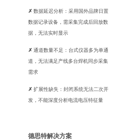
✗
数据延迟分析：采用国外品牌日置
数据记录设备，需采集完成后回放数
据，无法实时显示
✗
通道数量不足：台式仪器多为单通
道，无法满足产线多台焊机同步采集
需求
✗
扩展性缺失：封闭系统无法二次开
发，不能深度分析电流电压特征量
德思特解决方案