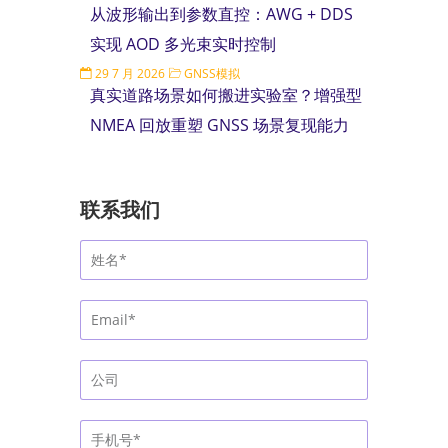
从波形输出到参数直控：AWG + DDS
实现 AOD 多光束实时控制
29 7 月 2026
GNSS模拟
真实道路场景如何搬进实验室？增强型
NMEA 回放重塑 GNSS 场景复现能力
联系我们