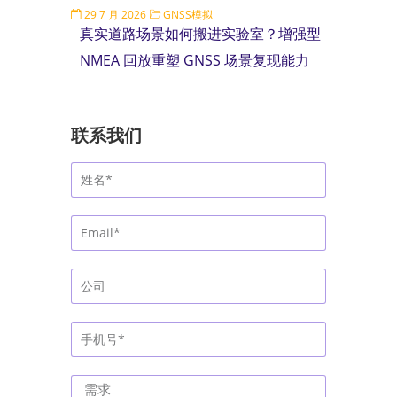
29 7 月 2026
GNSS模拟
真实道路场景如何搬进实验室？增强型
NMEA 回放重塑 GNSS 场景复现能力
联系我们