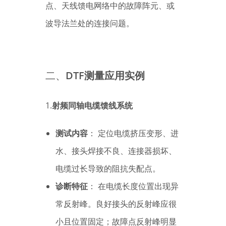
点、天线馈电网络中的故障阵元、或
波导法兰处的连接问题。
二、
DTF测量应用实例
1.
射频同轴电缆馈线系统
测试内容
： 定位电缆挤压变形、进
水、接头焊接不良、连接器损坏、
电缆过长导致的阻抗失配点。
诊断特征
： 在电缆长度位置出现异
常反射峰。良好接头的反射峰应很
小且位置固定；故障点反射峰明显