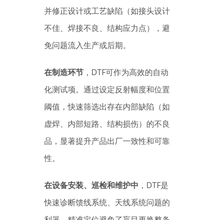
并修正设计或工艺缺陷（如接头设计
不佳、焊接不良、结构应力点），避
免问题流入生产或后期。
在制造环节
，DTF可作为高效的自动
化测试项。通过设定反射幅度和位置
阈值，快速筛选出存在内部缺陷（如
虚焊、内部短路、结构损伤）的不良
品，显著提升产品出厂一致性和可靠
性。
在设备安装、巡检和维护中
，DTF是
快速诊断馈线系统、天线系统问题的
利器。精准定位避免了盲目更换整条