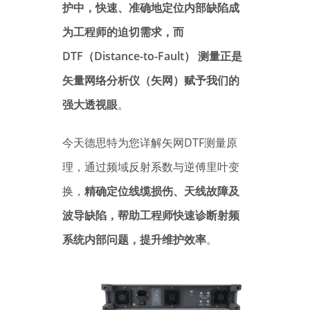
护中，快速、准确地定位内部缺陷成
为工程师的迫切需求，而
DTF（Distance-to-Fault） 测量正是
矢量网络分析仪（矢网）赋予我们的
强大透视眼
。
今天德思特为您详解矢网DTF测量原
理，通过频域反射系数与逆傅里叶变
换，
精确定位线缆损伤、天线故障及
波导缺陷，帮助工程师快速诊断射频
系统内部问题，提升维护效率
。