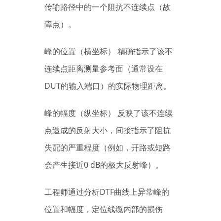
传输路径中的一个阻抗不连续点（故
障点）。
峰的位置（横坐标） 精确指示了该不
连续点距离测量参考面（通常设在
DUT的输入端口）的实际物理距离。
峰的幅度（纵坐标） 反映了该不连续
点造成的反射大小，间接指示了阻抗
失配的严重程度（例如，开路或短路
会产生接近0 dB的极大反射峰）。
工程师通过分析DTF曲线上异常峰的
位置和幅度，定位线缆内部的损伤