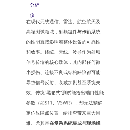
分析
仪
在现代无线通信、雷达、航空航天及
高端测试领域，射频组件与传输系统
的性能直接影响着整体设备的可靠性
和效率。线缆、天线、波导作为射频
信号传输的核心载体，其内部任何微
小损伤、连接不良或结构缺陷都可能
导致信号反射、衰减加剧甚至系统失
效。传统“黑箱式”测试能给出端口性能
参数（如S11、VSWR），却无法精确
定位故障点位置，给排查带来巨大困
难。尤其是
在复杂系统集成与现场维