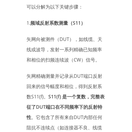
可以分解为以下关键步骤：
1.
频域反射系数测量（S11）
矢网向被测件（DUT），如线缆、天
线或波导，发射一系列精确已知频率
和相位的扫频连续波（CW）信号。
矢网精确测量并记录从DUT端口反射
回来的信号幅度和相位，得到反射系
数S11(f)。
S11(f) 是一个复数，完整表
征了DUT端口在不同频率下的反射特
性
。它包含了所有来自DUT内部任何
阻抗不连续点（如连接器不良、线缆