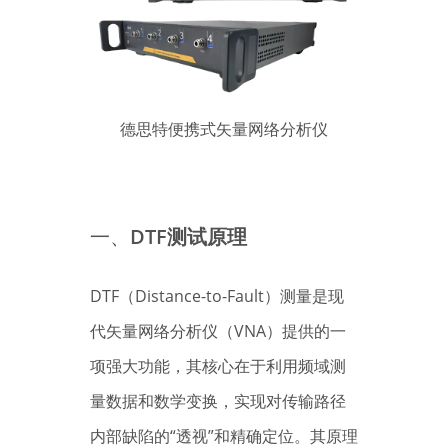
德思特便携式矢量网络分析仪
一、
DTF测试原理
DTF（Distance-to-Fault）测量是现
代矢量网络分析仪（VNA）提供的一
项强大功能，其核心在于利用频域测
量数据和数学变换，实现对传输路径
内部缺陷的“透视”和精确定位。其原理