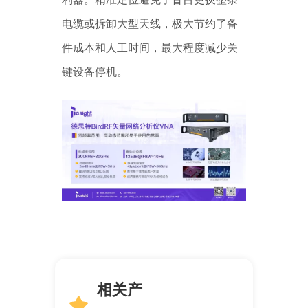
电缆或拆卸大型天线，极大节约了备
件成本和人工时间，最大程度减少关
键设备停机。
相关产