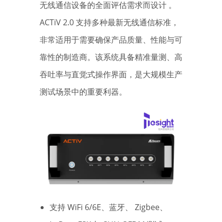
无线通信设备的全面评估需求而设计 。
ACTiV 2.0 支持多种最新无线通信标准，
非常适用于需要确保产品质量、性能与可
靠性的制造商。该系统具备精准量测、高
吞吐率与直觉式操作界面，是大规模生产
测试场景中的重要利器。
支持 WiFi 6/6E、蓝牙、 Zigbee、