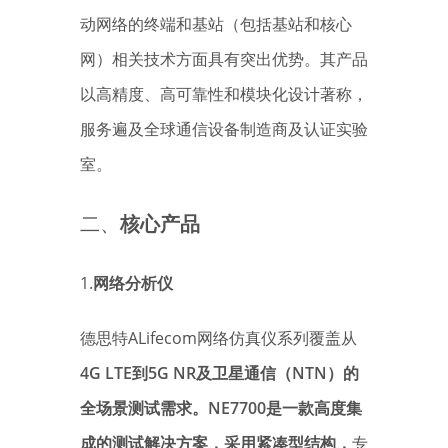
动网络的终端和基站（包括基站和核心
网）相关技术方面具有突出优势。其产品
以高精度、高可靠性和模块化设计著称，
服务遍及全球通信设备制造商及认证实验
室。
二、
核心产品
1.
网络分析仪
德思特ALifecom网络仿真仪系列覆盖从
4G LTE到5G NR及卫星通信（NTN）的
全场景测试需求。NE7700是一款高度集
成的测试解决方案，采用紧凑型结构，
专