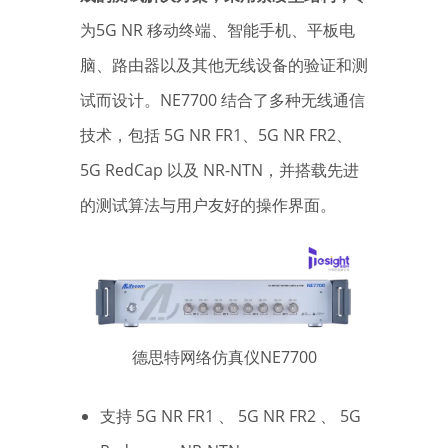
为5G NR 移动终端、智能手机、平板电
脑、路由器以及其他无线设备的验证和测
试而设计。NE7700 结合了多种无线通信
技术，包括 5G NR FR1、5G NR FR2、
5G RedCap 以及 NR-NTN，并搭载先进
的测试算法与用户友好的操作界面。
德思特网络仿真仪NE7700
支持 5G NR FR1 、 5G NR FR2 、 5G