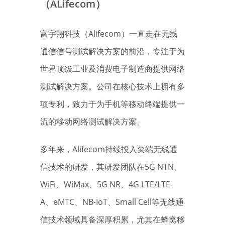
（ALifecom）
富宇翔科技（Alifecom）一直走在无线
通信信号测试解决方案的前沿，专注于为
世界顶级工业及消费电子制造商提供网络
测试解决方案。公司在核心技术上拥有多
项专利，致力于为手机等移动终端提供一
流的移动网络测试解决方案。
多年来，Alifecom持续投入尖端无线通
信技术的研发，其研发团队在5G NTN、
WiFi、WiMax、5G NR、4G LTE/LTE-
A、eMTC、NB-IoT、Small Cell等无线通
信技术领域具备深厚积累，尤其在蜂窝移