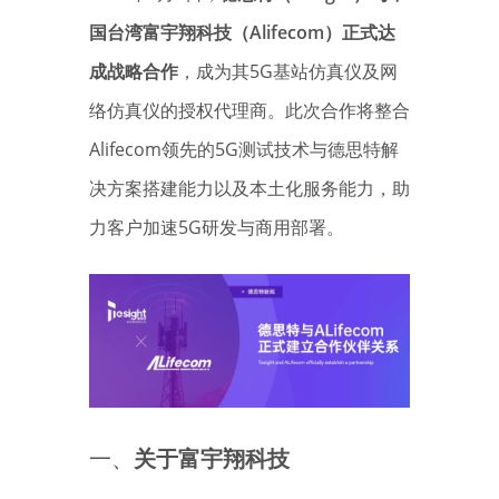
国台湾富宇翔科技（Alifecom）正式达
成战略合作
，成为其5G基站仿真仪及网
络仿真仪的授权代理商。此次合作将整合
Alifecom领先的5G测试技术与德思特解
决方案搭建能力以及本土化服务能力，助
力客户加速5G研发与商用部署。
一、
关于富宇翔科技