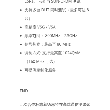
LoRa、 FSK 与 SUN-OFDM 测试
支持多台 DUT 同时测试（最多可达 8
台）
高精度 VSG / VSA
频率范围： 800MHz – 7.3GHz
信号带宽：最高至 80 MHz
调制方式: 支持最高至 1024QAM
（160 MHz 可选）
可提供定制化服务
END
此次合作标志着德思特在高端通信测试领