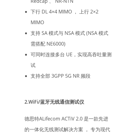
Redcap 、 NR-NTN
下行 DL 4×4 MIMO ， 上行 2×2
MIMO
支持 SA 模式与 NSA 模式 (NSA 模式
需搭配 NE6000)
可同时连接多台 UE，实现高吞吐量测
试
支持全部 3GPP 5G NR 频段
2.WiFi/蓝牙无线通信测试仪
德思特ALifecom ACTiV 2.0 是一款先进
的一体化无线测试解决方案 ， 专为现代