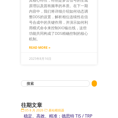
其核心特性，特别是多音信号的生成
原理以及固有频率的本质。在下一期
内容中，我们将详细介绍如何动态调
整DDS的设置，解析相位连续性在信
号合成中的关键作用，并演示如何利
用模式命令来控制XIO输出线，这些
功能共同构成了DDS精确控制的核心
机制。
READ MORE »
2025年8月16日
往期文章
05 8 月 2026
基站模拟器
稳定、高效、精准：德思特 TIS / TRP