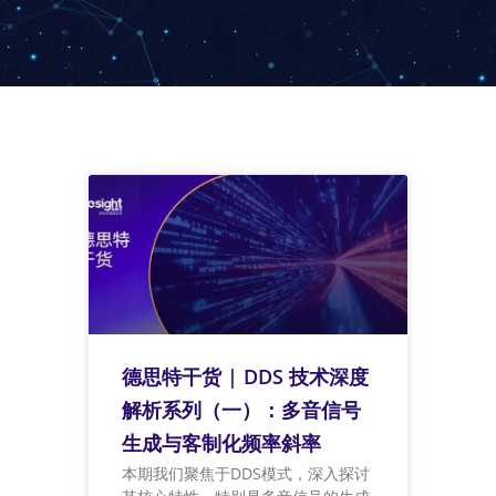
德思特干货 | DDS 技术深度
解析系列（一）：多音信号
生成与客制化频率斜率
本期我们聚焦于DDS模式，深入探讨