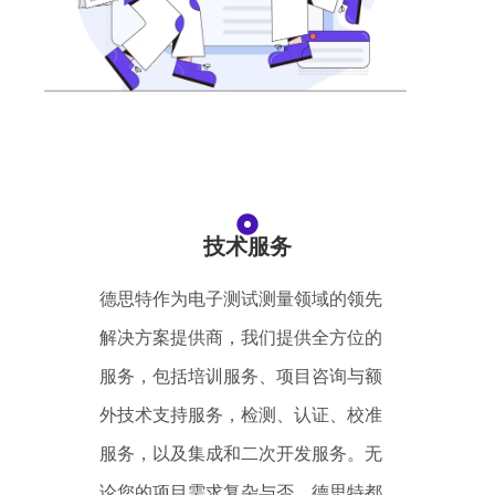
技术服务
德思特作为电子测试测量领域的领先
解决方案提供商，我们提供全方位的
服务，包括培训服务、项目咨询与额
外技术支持服务，检测、认证、校准
服务，以及集成和二次开发服务。无
论您的项目需求复杂与否，德思特都