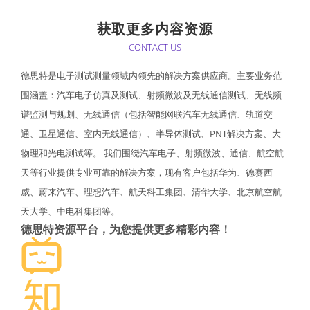
获取更多内容资源
CONTACT US
德思特是电子测试测量领域内领先的解决方案供应商。主要业务范
围涵盖：汽车电子仿真及测试、射频微波及无线通信测试、无线频
谱监测与规划、无线通信（包括智能网联汽车无线通信、轨道交
通、卫星通信、室内无线通信）、半导体测试、PNT解决方案、大
物理和光电测试等。 我们围绕汽车电子、射频微波、通信、航空航
天等行业提供专业可靠的解决方案，现有客户包括华为、德赛西
威、蔚来汽车、理想汽车、航天科工集团、清华大学、北京航空航
天大学、中电科集团等。
德思特资源平台，为您提供更多精彩内容！