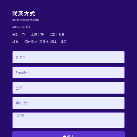
联系方式
hktest@tesight.com
400-999-3848
分部：广州 | 上海 | 苏州 |北京 | 西安 |
成都 | 中国台湾 |中国香港 |日本 | 韩国