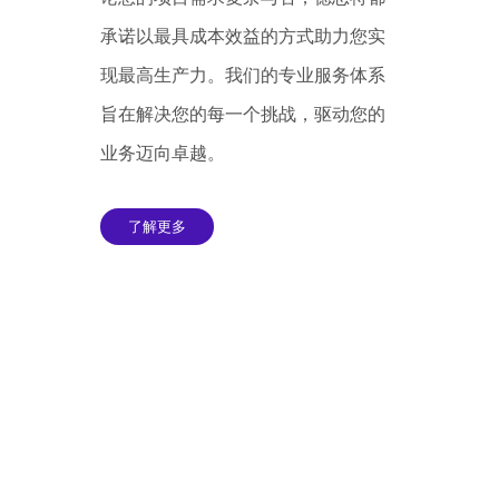
承诺以最具成本效益的方式助力您实
现最高生产力。我们的专业服务体系
旨在解决您的每一个挑战，驱动您的
业务迈向卓越。
了解更多