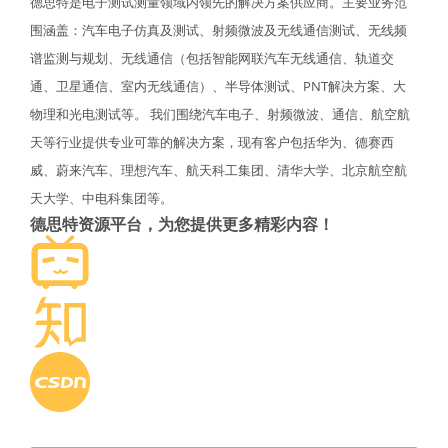
德思特是电子测试测量领域内领先的解决方案供应商。主要业务范
围涵盖：汽车电子仿真及测试、射频微波及无线通信测试、无线频
谱监测与规划、无线通信（包括智能网联汽车无线通信、轨道交
通、卫星通信、室内无线通信）、半导体测试、PNT解决方案、大
物理和光电测试等。 我们围绕汽车电子、射频微波、通信、航空航
天等行业提供专业可靠的解决方案，现有客户包括华为、德赛西
威、蔚来汽车、理想汽车、航天科工集团、清华大学、北京航空航
天大学、中电科集团等。
德思特资源平台，为您提供更多精彩内容！