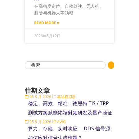
在高精度定位、自动驾驶、无人机、
测绘与机器人等领域
READ MORE »
2026年5月12日
往期文章
05 8 月 2026
基站模拟器
稳定、高效、精准：德思特 TIS / TRP
测试方案赋能终端射频研发及量产验证
05 8 月 2026
AWG
算力、存储、实时响应： DDS 信号源
如何应对信号生成难题？