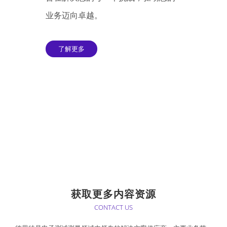
业务迈向卓越。
了解更多
获取更多内容资源
CONTACT US