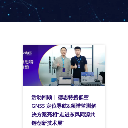
活动回顾 | 德思特携低空
GNSS 定位导航&频谱监测解
决方案亮相“走进东风同源共
链创新技术展”