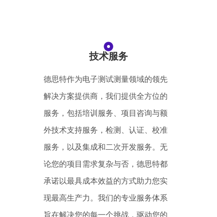
技术服务
德思特作为电子测试测量领域的领先
解决方案提供商，我们提供全方位的
服务，包括培训服务、项目咨询与额
外技术支持服务，检测、认证、校准
服务，以及集成和二次开发服务。无
论您的项目需求复杂与否，德思特都
承诺以最具成本效益的方式助力您实
现最高生产力。我们的专业服务体系
旨在解决您的每一个挑战，驱动您的