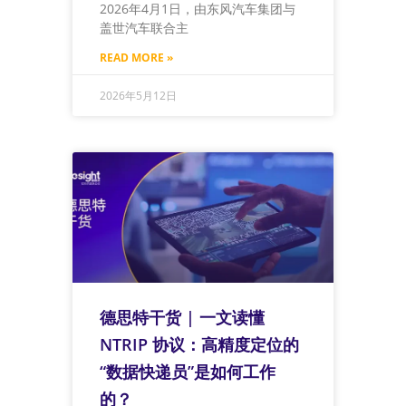
2026年4月1日，由东风汽车集团与
盖世汽车联合主
READ MORE »
2026年5月12日
德思特干货 | 一文读懂
NTRIP 协议：高精度定位的
“数据快递员”是如何工作
的？