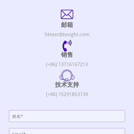
邮箱
hktest@tesight.com
销售
(+86) 13716167213
技术支持
(+86) 15291853139