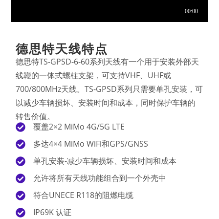
德思特天线特点
德思特TS-GPSD-6-60系列天线有一个用于安装外部天
线鞭的一体式螺柱支架，可支持VHF、UHF或
700/800MHz天线。TS-GPSD系列只需要单孔安装，可
以减少车辆损坏、安装时间和成本，同时保护车辆的
转售价值。
覆盖2×2 MiMo 4G/5G LTE
多达4×4 MiMo WiFi和GPS/GNSS
单孔安装-减少车辆损坏、安装时间和成本
允许将所有天线功能组合到一个外壳中
符合UNECE R118的阻燃电缆
IP69K 认证