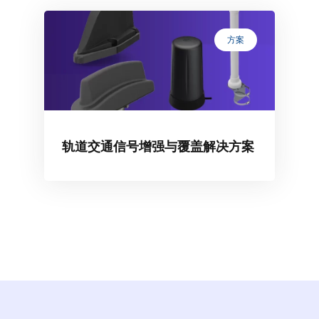
方案
轨道交通信号增强与覆盖解决方案