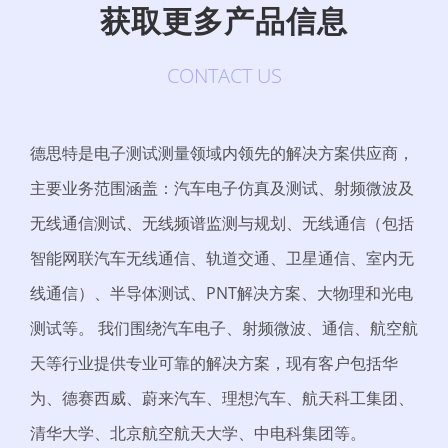
获取更多产品信息
CONTACT US
德思特是电子测试测量领域内领先的解决方案供应商，
主要业务范围涵盖：汽车电子仿真及测试、射频微波及
无线通信测试、无线频谱监测与规划、无线通信（包括
智能网联汽车无线通信、轨道交通、卫星通信、室内无
线通信）、半导体测试、PNT解决方案、大物理和光电
测试等。 我们围绕汽车电子、射频微波、通信、航空航
天等行业提供专业可靠的解决方案，现有客户包括华
为、德赛西威、蔚来汽车、理想汽车、航天科工集团、
清华大学、北京航空航天大学、中电科集团等。