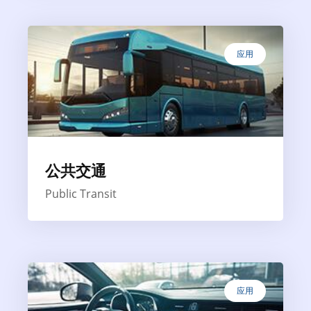
应用
公共交通
Public Transit
应用