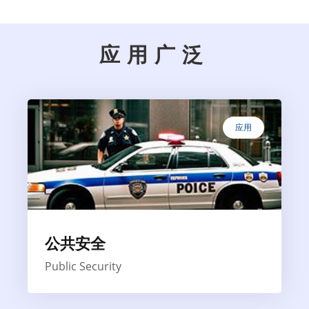
应用广泛
应用
公共安全
Public Security