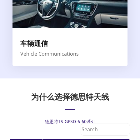
车辆通信
Vehicle Communications
为什么选择德思特天线
德思特TS-GPSD-6-60系列