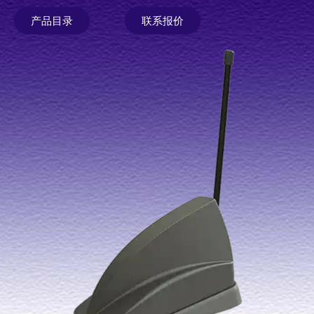
产品目录
联系报价