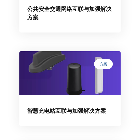
公共安全交通网络互联与加强解决
方案
方案
智慧充电站互联与加强解决方案