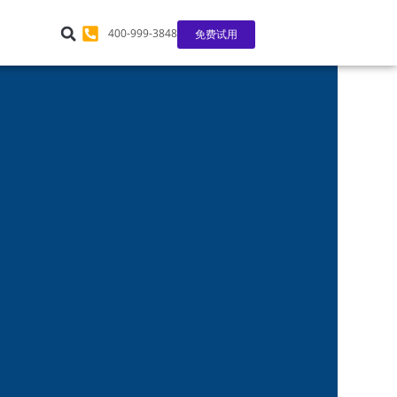
400-999-3848
免费试用