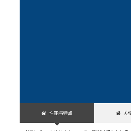
性能与特点
关