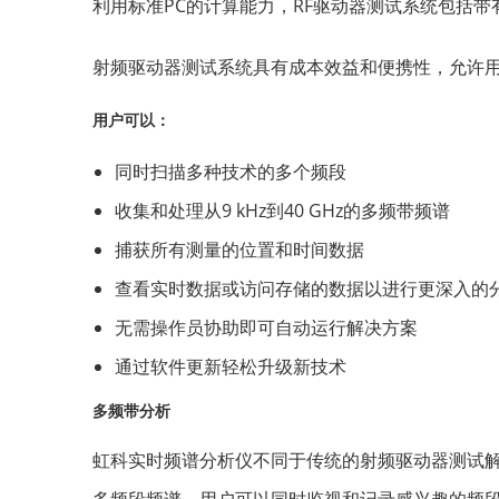
利用标准PC的计算能力，RF驱动器测试系统包括带有GNS
射频驱动器测试系统具有成本效益和便携性，允许
用户可以：
同时扫描多种技术的多个频段
收集和处理从9 kHz到40 GHz的多频带频谱
捕获所有测量的位置和时间数据
查看实时数据或访问存储的数据以进行更深入的
无需操作员协助即可自动运行解决方案
通过软件更新轻松升级新技术
多频带分析
虹科实时频谱分析仪
不同于传统的射频驱动器测试解决