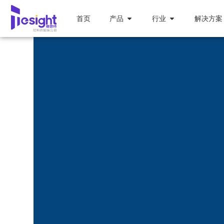
首页
产品
行业
解决方案