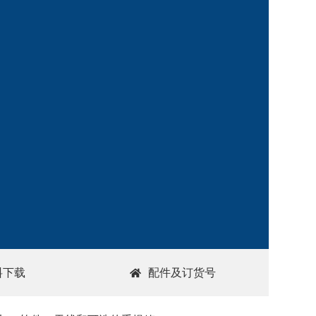
料下载
配件及订货号