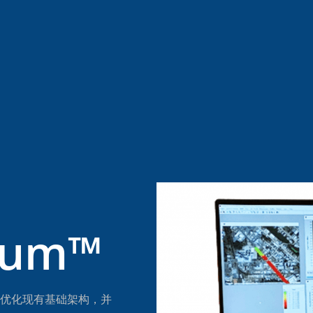
trum™
优化现有基础架构，并