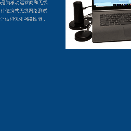
System是为移动运营商和无线
一种便携式无线网络测试
评估和优化网络性能，