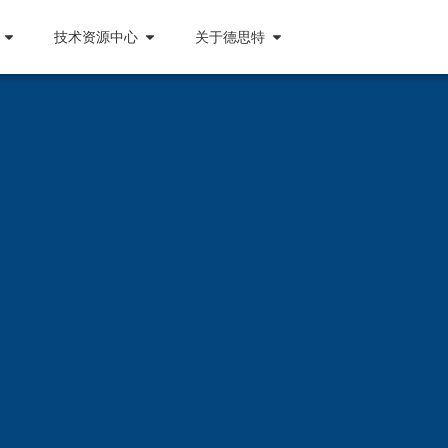
技术资源中心
关于德思特