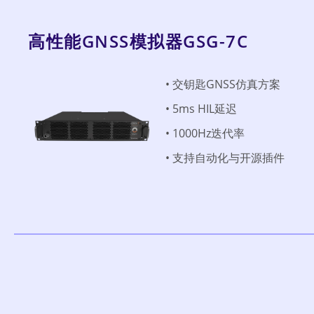
高性能GNSS模拟器GSG-7C
• 交钥匙GNSS仿真方案
• 5ms HIL延迟
• 1000Hz迭代率
• 支持自动化与开源插件