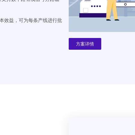
本效益，可为每条产线进行批
方案详情