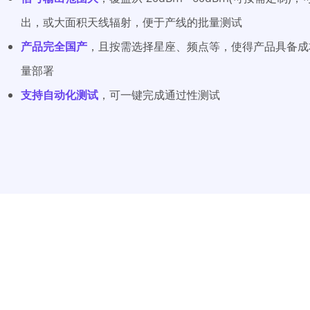
出，或大面积天线辐射，便于产线的批量测试
产品完全国产
，且按需选择星座、频点等，使得产品具备成
量部署
支持自动化测试
，可一键完成通过性测试