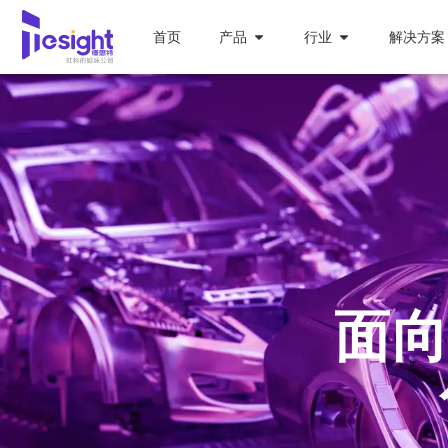
首页
产品
行业
解决方案
面向