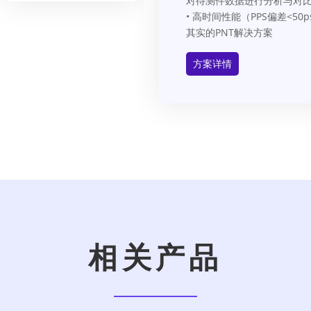
对待测件数据进行分析与对
• 高时间性能（PPS偏差<
其实的PNT解决方案
方案详情
相关产品