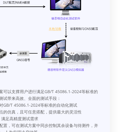
以支撑用户进行满足GB/T 45086.1-2024等标准的
与测试带来高效、全面的测试手段：
B/T 45086.1-2024等标准的自动化测试
频点的仿真，且可任意搭配，提供最大的灵活性
率，满足高精度测试需求
能配置，可在测试方案中同步控制其余设备与待测件，并