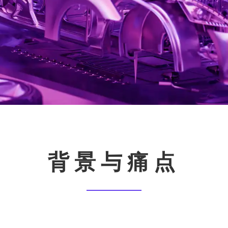
背景与痛点