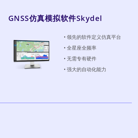
GNSS仿真模拟软件​Skydel
• 领先的软件定义仿真平台
• 全星座全频率
• 无需专有硬件
• 强大的自动化能力