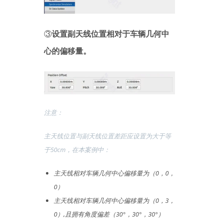
③
设置副天线位置相对于车辆几何中
心的偏移量。
注意：
主天线位置与副天线位置差距应设置为大于等
于50cm，在本案例中：
主天线相对车辆几何中心偏移量为（0，0，
0）
主天线相对车辆几何中心偏移量为（0，3，
0）,且拥有角度偏差（30°，30°，30°）