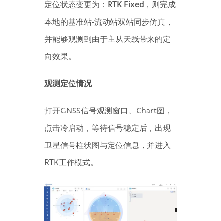
定位状态变更为：
RTK Fixed
，则完成
本地的基准站-流动站双站同步仿真，
并能够观测到由于主从天线带来的定
向效果。
观测定位情况
打开GNSS信号观测窗口、Chart图，
点击冷启动，等待信号稳定后，出现
卫星信号柱状图与定位信息，并进入
RTK工作模式。