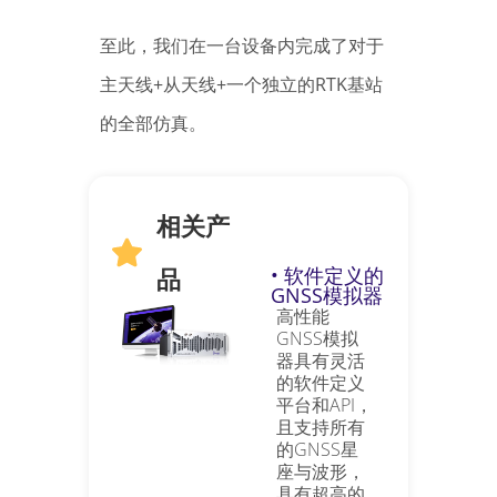
至此，我们在一台设备内完成了对于
主天线+从天线+一个独立的RTK基站
的全部仿真。
相关产
品
• 软件定义的
GNSS模拟器
高性能
GNSS模拟
器具有灵活
的软件定义
平台和API，
且支持所有
的GNSS星
座与波形，
具有超高的