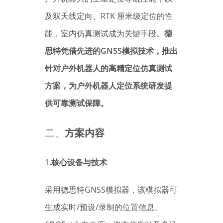
及双天线定向、RTK 厘米级定位的性
能，室内仿真测试成为关键手段。
德
思特凭借先进的GNSS模拟技术，推出
针对户外机器人的高精定位仿真测试
方案，为户外机器人定位系统研发提
供可靠测试保障。
二、
方案内容
1.
核心设备与技术
采用德思特GNSS模拟器，该模拟器可
生成实时/预设/录制的位置信息、