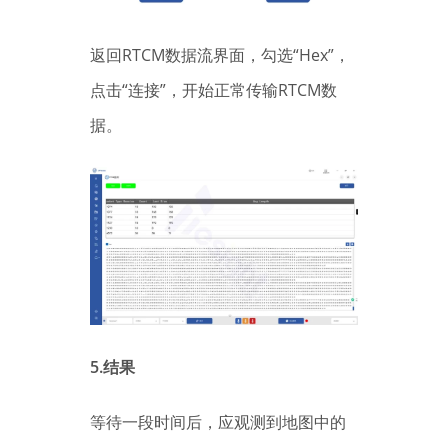
返回RTCM数据流界面，勾选“Hex”，
点击“连接”，开始正常传输RTCM数
据。
5.结果
等待一段时间后，应观测到地图中的