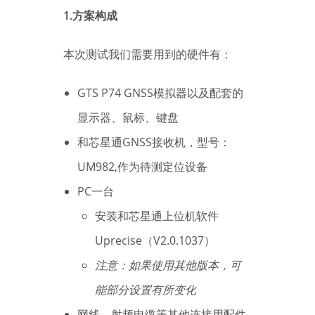
1.方案构成
本次测试我们需要用到的硬件有：
GTS P74 GNSS模拟器以及配套的
显示器、鼠标、键盘
和芯星通GNSS接收机，型号：
UM982,作为待测定位设备
PC一台
安装和芯星通上位机软件
Uprecise（V2.0.1037）
注意：如果使用其他版本，可
能部分设置有所变化
网线、射频电缆等其他连接用配件