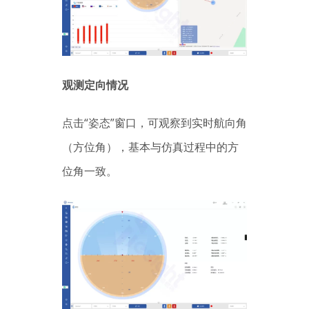
观测定向情况
点击“姿态”窗口，可观察到实时航向角
（方位角），基本与仿真过程中的方
位角一致。