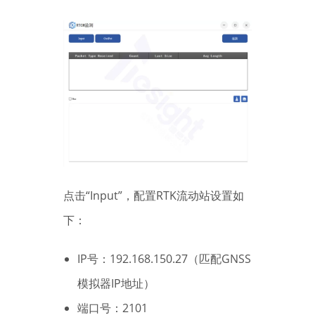
点击“Input”，配置RTK流动站设置如
下：
IP号：192.168.150.27（匹配GNSS
模拟器IP地址）
端口号：2101