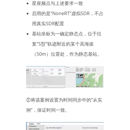
星座频点与上述要求一致
启用的是“NoneRT”虚拟SDR，不占
用真实SDR配置
基站坐标为一确定静态点，位于往
复“S型”轨迹附近的某个高海拔
（50m）位置处，作为静态基站。
②将该案例设置为时间同步中的“从实
例”，保证时间一致。