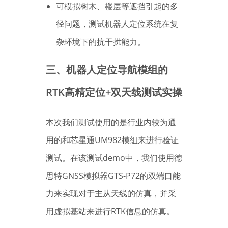
可模拟树木、楼层等遮挡引起的多
径问题，测试机器人定位系统在复
杂环境下的抗干扰能力。
三、机器人定位导航模组的
RTK高精定位+双天线测试实操
本次我们测试使用的是行业内较为通
用的和芯星通UM982模组来进行验证
测试。在该测试demo中，我们使用德
思特GNSS模拟器GTS-P72的双端口能
力来实现对于主从天线的仿真，并采
用虚拟基站来进行RTK信息的仿真。