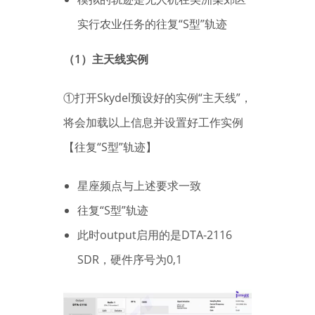
实行农业任务的往复“S型”轨迹
（1）主天线实例
①打开Skydel预设好的实例“主天线”，
将会加载以上信息并设置好工作实例
【往复“S型”轨迹】
星座频点与上述要求一致
往复“S型”轨迹
此时output启用的是DTA-2116
SDR，硬件序号为0,1