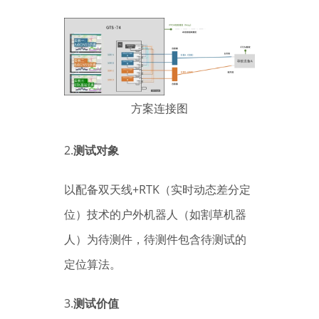
方案连接图
2.
测试对象
以配备双天线+RTK（实时动态差分定
位）技术的户外机器人（如割草机器
人）为待测件，待测件包含待测试的
定位算法。
3.
测试价值