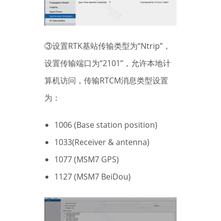
③设置RTK基站传输类型为“Ntrip”，
设置传输端口为“2101”，允许本地计
算机访问，传输RTCM消息类型设置
为：
1006 (Base station position)
1033(Receiver & antenna)
1077 (MSM7 GPS)
1127 (MSM7 BeiDou)