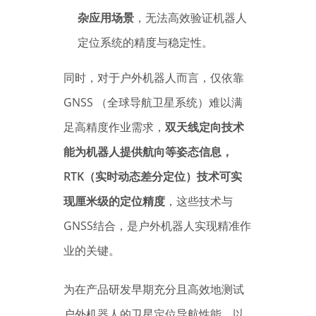
杂应用场景
，无法高效验证机器人
定位系统的精度与稳定性。
同时，对于户外机器人而言，仅依靠
GNSS （全球导航卫星系统）难以满
足高精度作业需求，
双天线定向技术
能为机器人提供航向等姿态信息，
RTK（实时动态差分定位）技术可实
现厘米级的定位精度
，这些技术与
GNSS结合，是户外机器人实现精准作
业的关键。
为在产品研发早期充分且高效地测试
户外机器人的卫星定位导航性能，以