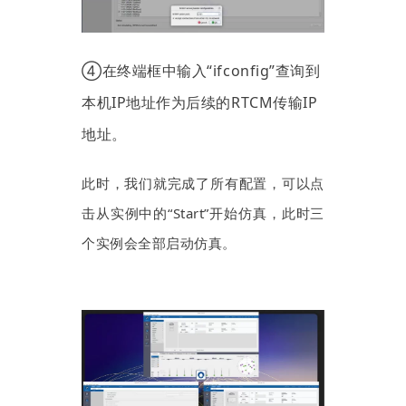
④在终端框中输入“ifconfig”查询到
本机IP地址作为后续的RTCM传输IP
地址。
此时，我们就完成了所有配置，可以点
击从实例中的“Start”开始仿真，此时三
个实例会全部启动仿真。