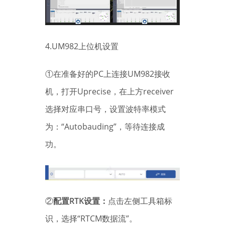
4.UM982上位机设置
①在准备好的PC上连接UM982接收
机，打开Uprecise，在上方receiver
选择对应串口号，设置波特率模式
为：“Autobauding”，等待连接成
功。
②
配置RTK设置：
点击左侧工具箱标
识，选择“RTCM数据流”。