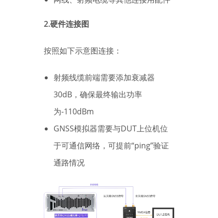
2.硬件连接图
按照如下示意图连接：
射频线缆前端需要添加衰减器
30dB，确保最终输出功率
为-110dBm
GNSS模拟器需要与DUT上位机位
于可通信网络，可提前“ping”验证
通路情况