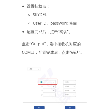
设置挂载点：
SKYDEL
User ID、password:空白
配置完成后，点击”确认”。
点击“Output”，选中接收机对应的
COM口，配置完成后，点击”确认”。