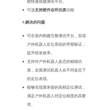
能快速搭建测试平台。
可选
支持硬件在环仿真
功能
4.
解决的问题
可在室内构建完整测试平台，实现
户外机器人定位系统的早期验证，
提升研发效率。
支持对户外机器人姿态的精细仿
真，全面测试机器人在不同姿态下
的定位表现。
能够实现厘米级的高精定位测试，
满足户外机器人对定位精度的高要
求。