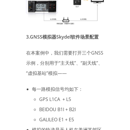
3.GNSS模拟器Skydel软件场景配置
在本案例中，我们需要打开三个GNSS
示例，分别用于“主天线”、“副天线”、
“虚拟基站”模拟——
每一路模拟信号均如下：
GPS L1CA + L5
BEIDOU B1I + B2I
GALILEO E1 + E5
模拟的轨迹是无人机在美洲某郊区