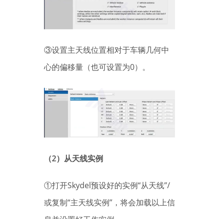
③设置主天线位置相对于车辆几何中
心的偏移量（也可设置为0）。
（2）从天线实例
①打开Skydel预设好的实例“从天线”/
或复制“主天线实例”，将会加载以上信