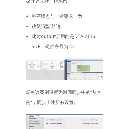
息并设置好工作实例
星座频点与上述要求一致
往复“S型”轨迹
此时output启用的是DTA-2116
SDR，硬件序号为2,3
②将该案例设置为时间同步中的“从实
例”，同步上述所有设置。