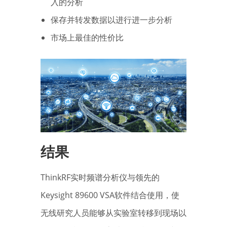
入的分析
保存并转发数据以进行进一步分析
市场上最佳的性价比
结果
ThinkRF实时频谱分析仪与领先的
Keysight 89600 VSA软件结合使用，使
无线研究人员能够从实验室转移到现场以