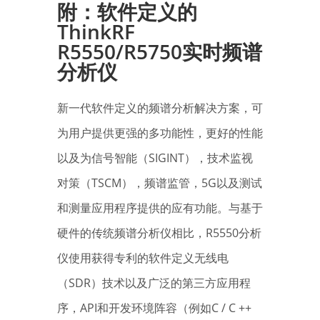
附：
软件定义的
ThinkRF
R55
5
0
/R5750
实时频谱
分析仪
新一代软件定义的频谱分析解决方案，可
为用户提供更强的多功能性，更好的性能
以及为信号智能（SIGINT），技术监视
对策（TSCM），频谱监管，5G以及测试
和测量应用程序提供的应有功能。与基于
硬件的传统频谱分析仪相比，R5550分析
仪使用获得专利的软件定义无线电
（SDR）技术以及广泛的第三方应用程
序，API和开发环境阵容（例如C / C ++