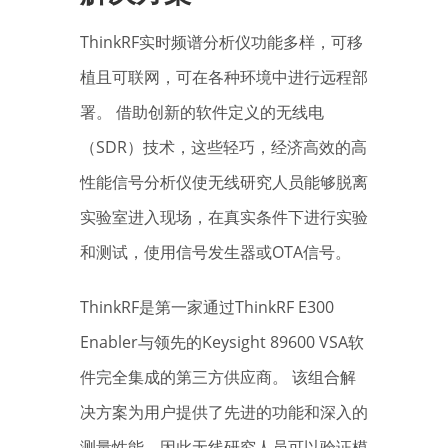
ThinkRF实时频谱分析仪功能多样，可移
植且可联网，可在各种环境中进行远程部
署。 借助创新的软件定义的无线电
（SDR）技术，这些轻巧，经济高效的高
性能信号分析仪使无线研究人员能够脱离
实验室进入现场，在真实条件下进行实验
和测试，使用信号发生器或OTA信号。
ThinkRF是第一家通过ThinkRF E300
Enabler与领先的Keysight 89600 VSA软
件完全集成的第三方供应商。 该组合解
决方案为用户提供了先进的功能和深入的
测量性能，因此无线研究人员可以验证模