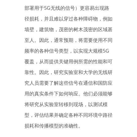
部署用于5G无线的信号）更容易出现路
径损耗，并且难以穿过各种障碍物，例如
墙壁，建筑物，茂密的树木茂密的区域甚
至人。因此，通常预期，将需要使用不同
频率的各种信号类型，以实现大规模5G
覆盖，从而提供关键用例所需的性能和可
靠性。因此，研究实验室和大学的无线研
究人员需要了解这些信号在通信和国防应
用的真实条件下如何响应。他们必须能够
将研究从实验室转移到现场，以测试模
型，评估结果并确定各种不同环境中路径
损耗和传播模型的准确性。