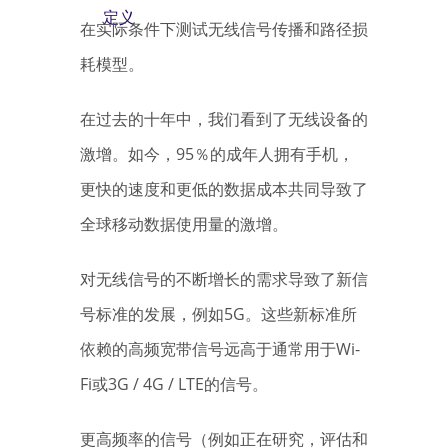
定义
在实际条件下测试无线信号传播和路径损
耗模型。
在过去的十年中，我们看到了无线设备的
激增。如今，95％的成年人拥有手机，
更快的速度和更低的数据成本共同导致了
全球移动数据使用量的激增。
对无线信号的不断增长的需求导致了新信
号标准的发展，例如5G。这些新标准所
依赖的高频宽带信号远高于通常用于Wi-
Fi或3G / 4G / LTE的信号。
更高频率的信号（例如正在研究，评估和