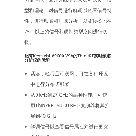
型和理论，对信号进行解调以查看信号特
性，进行频域和时域分析，以及轻松地在
75种以上的信号和调制类型之间进行切
换。
配
有Keysight 89600 VSA的ThinkRF实时频谱
分析仪的优势
紧凑，轻巧且可联网，可在各种环境
中进行分布式部署
从9 kHz到27 GHz的高频性能，可使
用ThinkRF D4000 RF下变频器将其扩
展到40 GHz
解调信号以查看信号属性并进行更深