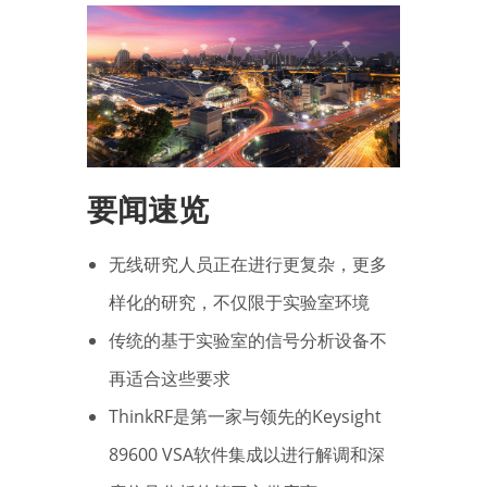
要闻速览
无线研究人员正在进行更复杂，更多
样化的研究，不仅限于实验室环境
传统的基于实验室的信号分析设备不
再适合这些要求
ThinkRF是第一家与领先的Keysight
89600 VSA软件集成以进行解调和深