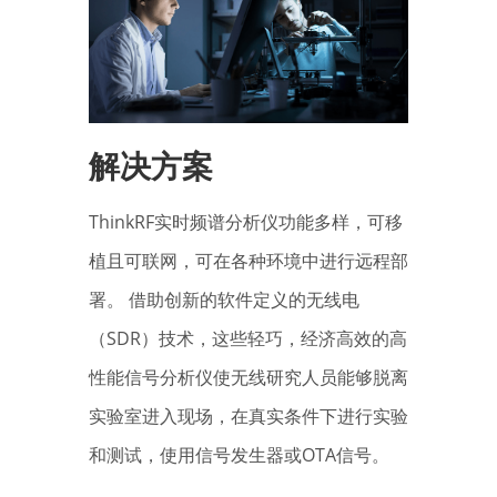
解决方案
ThinkRF实时频谱分析仪功能多样，可移
植且可联网，可在各种环境中进行远程部
署。 借助创新的软件定义的无线电
（SDR）技术，这些轻巧，经济高效的高
性能信号分析仪使无线研究人员能够脱离
实验室进入现场，在真实条件下进行实验
和测试，使用信号发生器或OTA信号。