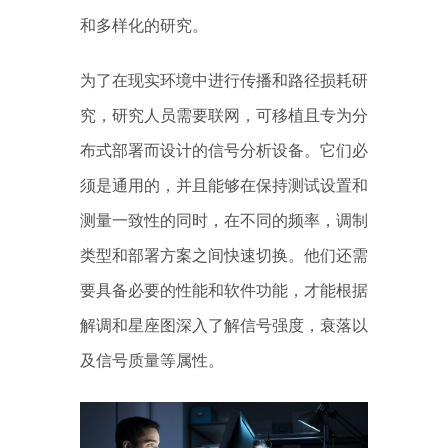
和多样化的研究。
为了在现实环境中进行传播和路径损耗研
究，研究人员需要联网，可移植且专为分
布式部署而设计的信号分析设备。它们必
须是通用的，并且能够在保持测试设置和
测量一致性的同时，在不同的频率，调制
类型和部署方案之间快速切换。他们还需
要具备必要的性能和软件功能，才能根据
解调和星座图深入了解信号强度，衰落以
及信号质量等属性。