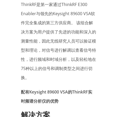
ThinkRF是第一家通过ThinkRF E300
Enabler与领先的Keysight 89600 VSA软
件完全集成的第三方供应商。 该组合解
决方案为用户提供了先进的功能和深入的
测量性能，因此无线研究人员可以验证模
型和理论，对信号进行解调以查看信号特
性，进行频域和时域分析，以及轻松地在
75种以上的信号和调制类型之间进行切
换。
配
有Keysight 89600 VSA的ThinkRF实
时频谱分析仪的优势
解决方案