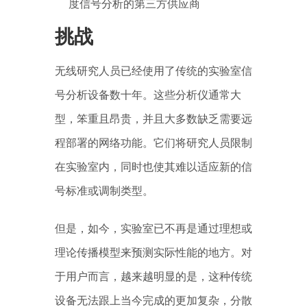
度信号分析的第三方供应商
挑战
无线研究人员已经使用了传统的实验室信
号分析设备数十年。这些分析仪通常大
型，笨重且昂贵，并且大多数缺乏需要远
程部署的网络功能。它们将研究人员限制
在实验室内，同时也使其难以适应新的信
号标准或调制类型。
但是，如今，实验室已不再是通过理想或
理论传播模型来预测实际性能的地方。对
于用户而言，越来越明显的是，这种传统
设备无法跟上当今完成的更加复杂，分散