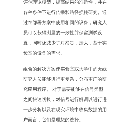
评估理论模型，提高结果的准确性，并在
各种条件下进行传播和路径损耗研究。通
过在部署方案中使用相同的设备，研究人
员可以获得测量的一致性并保留测试设
置，同时还减少了对昂贵，庞大，基于实
验室的设备的需求。
组合的解决方案使实验室或大学中的无线
研究人员能够进行更复杂，分布更广的研
究应用程序。 对于需要能够在信号类型
之间快速切换，对信号进行解调以进行进
一步分析以及在现实环境中收集数据的用
户而言，它们是理想的选择。