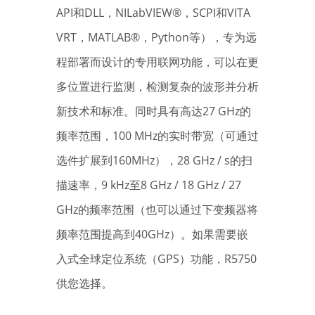
API和DLL，NILabVIEW®，SCPI和VITA
VRT，MATLAB®，Python等），专为远
程部署而设计的专用联网功能，可以在更
多位置进行监测，检测复杂的波形并分析
新技术和标准。同时具有高达27 GHz的
频率范围，100 MHz的实时带宽（可通过
选件扩展到160MHz），28 GHz / s的扫
描速率，9 kHz至8 GHz / 18 GHz / 27
GHz的频率范围（也可以通过下变频器将
频率范围提高到40GHz）。如果需要嵌
入式全球定位系统（GPS）功能，R5750
供您选择。