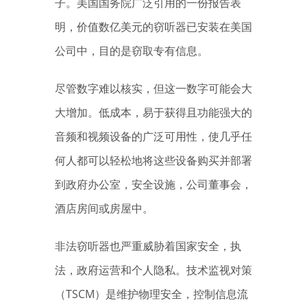
子。美国国务院广泛引用的一份报告表
明，价值数亿美元的窃听器已安装在美国
公司中，目的是窃取专有信息。
尽管数字难以核实，但这一数字可能会大
大增加。低成本，易于获得且功能强大的
音频和视频设备的广泛可用性，使几乎任
何人都可以轻松地将这些设备购买并部署
到政府办公室，安全设施，公司董事会，
酒店房间或房屋中。
非法窃听器也严重威胁着国家安全，执
法，政府运营和个人隐私。技术监视对策
（TSCM）是维护物理安全，控制信息流