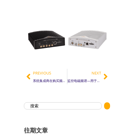
PREVIOUS
NEXT
系统集成商在购买频谱分析平台时需要问的10个问题
监控电磁频谱—用于高级态势感知和信号智能公用事业基础设施的分布式频谱分析
往期文章