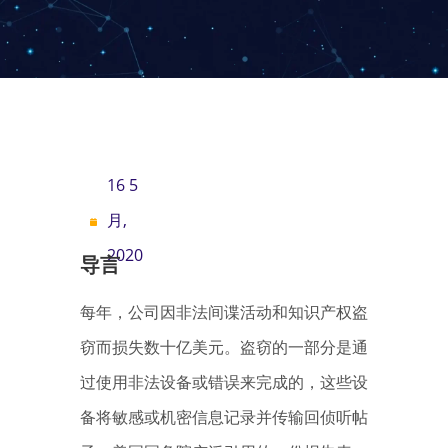
16 5
月,
2020
导言
每年，公司因非法间谍活动和知识产权盗
窃而损失数十亿美元。盗窃的一部分是通
过使用非法设备或错误来完成的，这些设
备将敏感或机密信息记录并传输回侦听帖