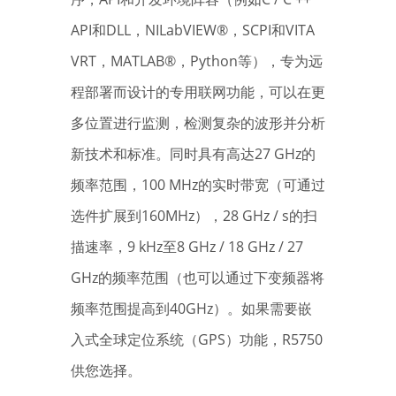
API和DLL，NILabVIEW®，SCPI和VITA
VRT，MATLAB®，Python等），专为远
程部署而设计的专用联网功能，可以在更
多位置进行监测，检测复杂的波形并分析
新技术和标准。同时具有高达27 GHz的
频率范围，100 MHz的实时带宽（可通过
选件扩展到160MHz），28 GHz / s的扫
描速率，9 kHz至8 GHz / 18 GHz / 27
GHz的频率范围（也可以通过下变频器将
频率范围提高到40GHz）。如果需要嵌
入式全球定位系统（GPS）功能，R5750
供您选择。