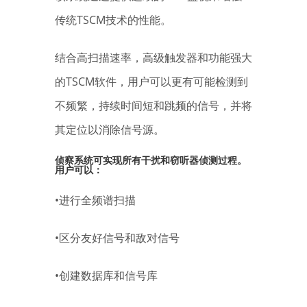
传统TSCM技术的性能。
结合高扫描速率，高级触发器和功能强大
的TSCM软件，用户可以更有可能检测到
不频繁，持续时间短和跳频的信号，并将
其定位以消除信号源。
侦察系统可实现所有干扰和窃听器侦测过程。
用户可以：
•进行全频谱扫描
•区分友好信号和敌对信号
•创建数据库和信号库