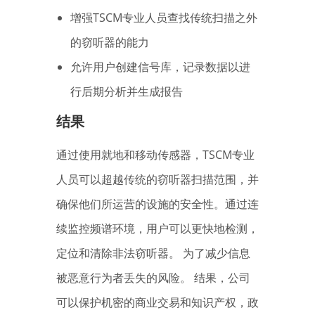
增强TSCM专业人员查找传统扫描之外
的窃听器的能力
允许用户创建信号库，记录数据以进
行后期分析并生成报告
结果
通过使用就地和移动传感器，TSCM专业
人员可以超越传统的窃听器扫描范围，并
确保他们所运营的设施的安全性。通过连
续监控频谱环境，用户可以更快地检测，
定位和清除非法窃听器。 为了减少信息
被恶意行为者丢失的风险。 结果，公司
可以保护机密的商业交易和知识产权，政