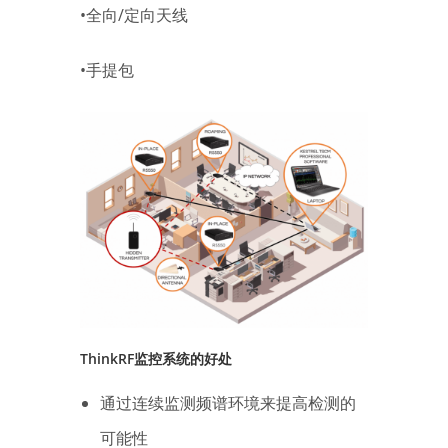
•全向/定向天线
•手提包
ThinkRF监控系统的好处
通过连续监测频谱环境来提高检测的
可能性