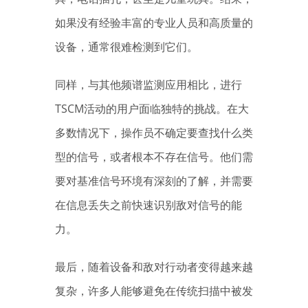
如果没有经验丰富的专业人员和高质量的
设备，通常很难检测到它们。
同样，与其他频谱监测应用相比，进行
TSCM活动的用户面临独特的挑战。在大
多数情况下，操作员不确定要查找什么类
型的信号，或者根本不存在信号。他们需
要对基准信号环境有深刻的了解，并需要
在信息丢失之前快速识别敌对信号的能
力。
最后，随着设备和敌对行动者变得越来越
复杂，许多人能够避免在传统扫描中被发