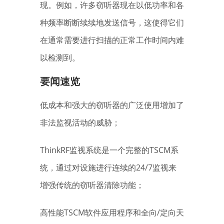
现。例如，许多窃听器现在以低功率和各
种频率断断续续地发送信号，这使得它们
在通常需要进行扫描的正常工作时间内难
以检测到。
要闻速览
低成本和强大的窃听器的广泛使用增加了
非法监视活动的威胁；
ThinkRF监视系统是一个完整的TSCM系
统，通过对设施进行连续的24/7监视来
增强传统的窃听器清除功能；
高性能TSCM软件应用程序和全向/定向天