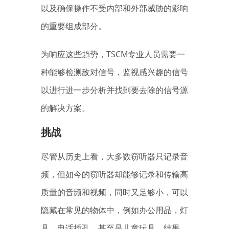
以及确保操作不受内部和外部威胁的影响
的重要组成部分。
为响应这些趋势，TSCM专业人员需要一
种能够检测敌对信号，监视感兴趣的信号
以进行进一步分析并找到要去除的信号源
的解决方案。
挑战
尽管从历史上看，大多数窃听器只记录音
频，但如今的窃听器却能够记录和传输高
质量的音频和视频，同时又足够小，可以
隐藏在常见的物体中，例如办公用品，灯
具，电话插孔，甚至是儿童玩具。结果，