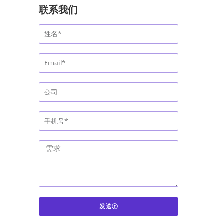
联系我们
发送