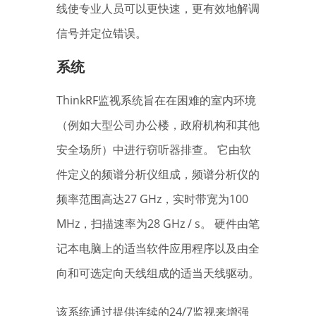
线使专业人员可以更快速，更有效地解调
信号并定位错误。
系统
ThinkRF监视系统旨在在困难的室内环境
（例如大型公司办公楼，政府机构和其他
安全场所）中进行窃听器排查。 它由软
件定义的频谱分析仪组成，频谱分析仪的
频率范围高达27 GHz，实时带宽为100
MHz，扫描速率为28 GHz / s。 硬件由笔
记本电脑上的适当软件应用程序以及由全
向和可选定向天线组成的适当天线驱动。
该系统通过提供连续的24/7监视来增强