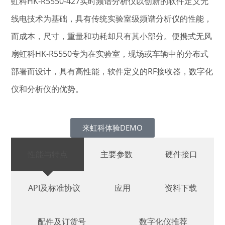
虹科HK-R5550-427实时频谱分析仪以创新的软件定义无
线电技术为基础，具有传统实验室级频谱分析仪的性能，
而成本，尺寸，重量和功耗却只有其小部分。便携式无风
扇虹科HK-R5550专为在实验室，现场或车辆中的分布式
部署而设计，具有高性能，软件定义的RF接收器，数字化
仪和分析仪的优势。
来虹科体验DEMO
性能与特点
主要参数
硬件接口
API及标准协议
应用
资料下载
配件及订货号
数字化仪推荐