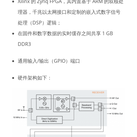
Xilinx 的 Zynq FPGA，其内置基于 ARM 的双核处
理器，千兆以太网接口和定制的嵌入式数字信号
处理（DSP）逻辑；
在固件和数字数据的实时缓存之间共享 1 GB
DDR3
通用输入/输出（GPIO）端口
硬件架构如下：