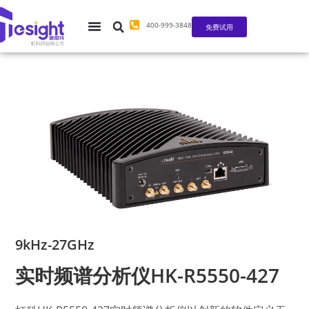
400-999-3848
免费试用
9kHz-27GHz
实时频谱分析仪HK-R5550-427