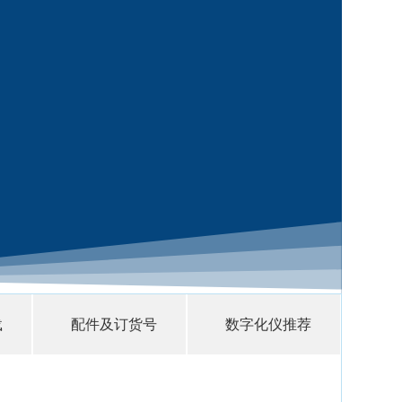
载
配件及订货号
数字化仪推荐