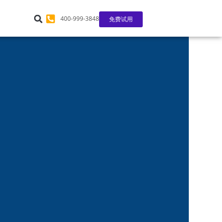
400-999-3848
免费试用