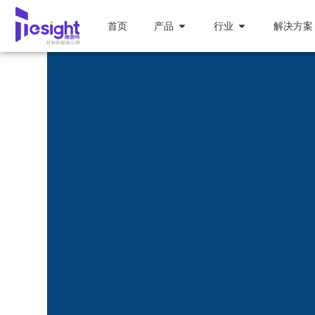
首页
产品
行业
解决方案