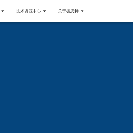
技术资源中心
关于德思特