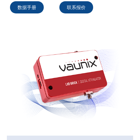
数据手册
联系报价