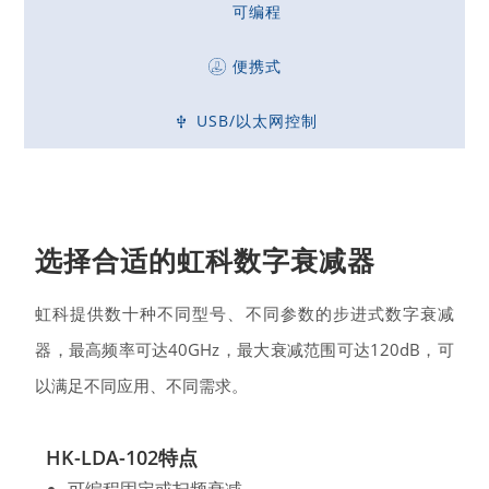
可编程
便携式​
USB/以太网控制
选择合适的虹科数字衰减器
虹科提供数十种不同型号、不同参数的步进式数字衰减
器，最高频率可达40GHz，最大衰减范围可达120dB，可
以满足不同应用、不同需求。
HK-LDA-102特点
可编程固定或扫频衰减