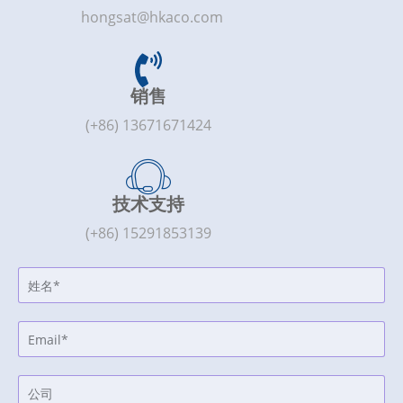
hongsat@hkaco.com
销售
(+86) 13671671424
技术支持
(+86) 15291853139