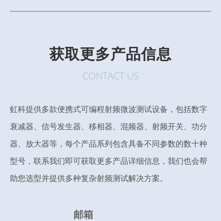
获取更多产品信息
CONTACT US
虹科提供多款便携式可编程射频微波测试设备，包括数字
衰减器、信号发生器、移相器、混频器、射频开关、功分
器、放大器等，每个产品系列包含具备不同参数的数十种
型号，联系我们即可获取更多产品详细信息，我们也会帮
助您选型并提供多种复杂射频测试解决方案。
邮箱