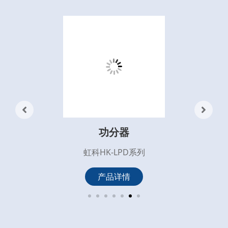
功分器
虹科HK-LPD系列
产品详情