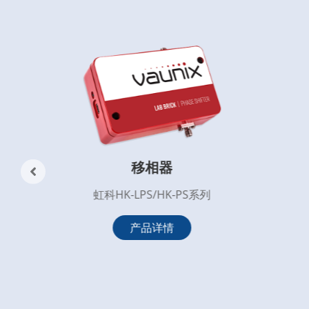
移相器
虹科HK-LPS/HK-PS系列
产品详情