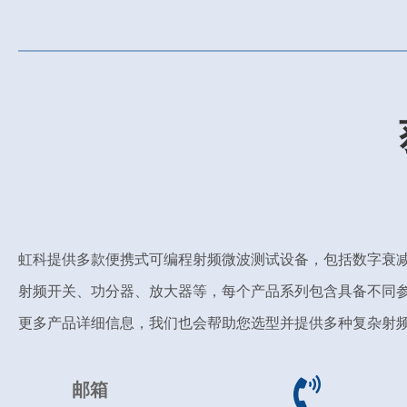
虹科提供多款便携式可编程射频微波测试设备，包括数字衰
射频开关、功分器、放大器等，每个产品系列包含具备不同
更多产品详细信息，我们也会帮助您选型并提供多种复杂射
邮箱