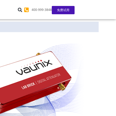
400-999-3848
免费试用