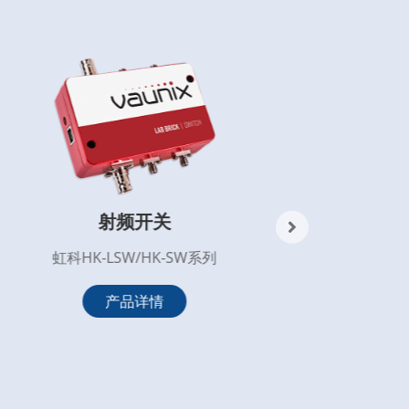
射频开关
虹科HK-LSW/HK-SW系列
产品详情