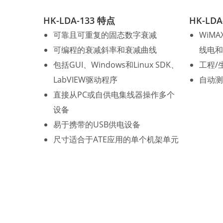
HK-LDA-133 特点
HK-LDA
可靠且可重复的固态数字衰减
WiMAX
可编程的衰减斜率和衰减曲线
线电和
包括GUI、Windows和Linux SDK、
工程/
LabVIEW驱动程序
自动测
直接从PC或自供电集线器操作多个
设备
易于携带的USB供电设备
尺寸适合于ATE应用的单个机架单元