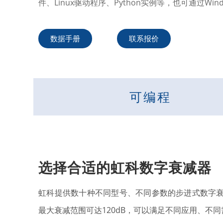
件、Linux驱动程序、Python实例等，也可通过Wind
数据手册
联系报价
可编程
选择合适的虹科数字衰减器
虹科提供数十种不同型号、不同参数的步进式数字衰减
最大衰减范围可达120dB，可以满足不同应用、不同