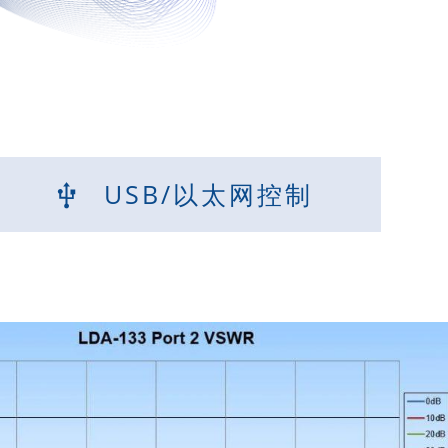
USB/以太网控制