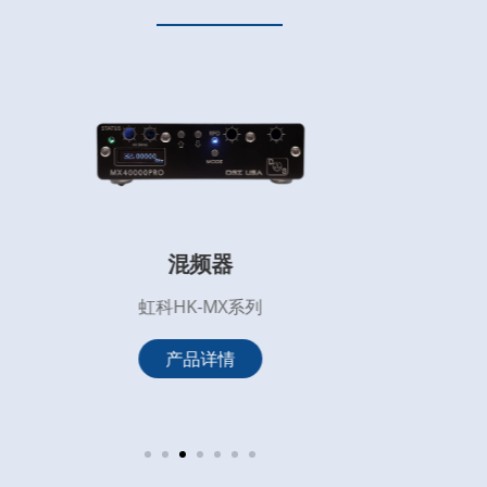
混频器
虹科HK-MX系列
产品详情