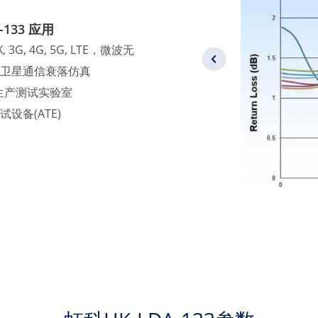
-133 应用
, 3G, 4G, 5G, LTE，微波无
卫星通信衰落仿真
生产测试实验室
试设备(ATE)