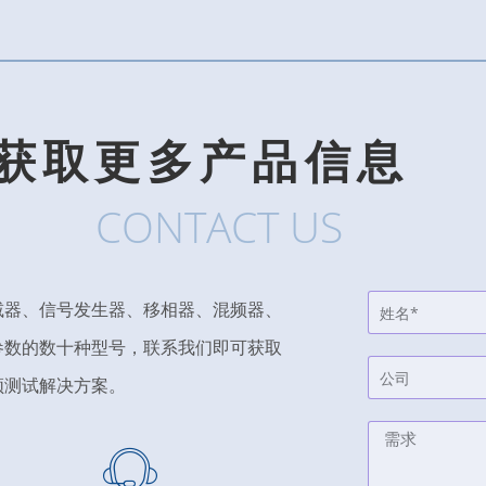
获取更多产品信息
CONTACT US
减器、信号发生器、移相器、混频器、
参数的数十种型号，联系我们即可获取
频测试解决方案。