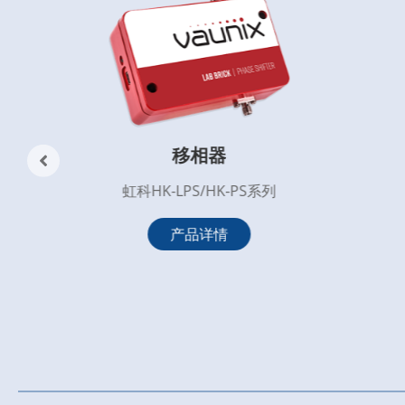
移相器
虹科HK-LPS/HK-PS系列
产品详情