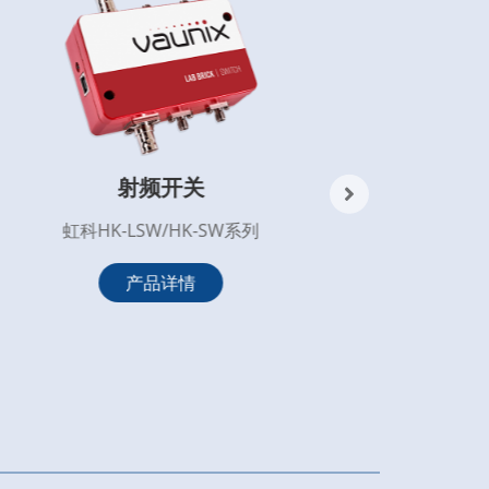
射频开关
虹科HK-LSW/HK-SW系列
产品详情