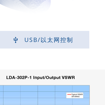
USB/以太网控制