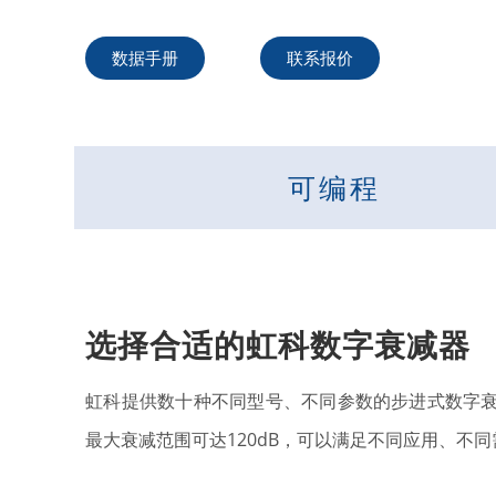
数据手册
联系报价
可编程
选择合适的虹科数字衰减器
虹科提供数十种不同型号、不同参数的步进式数字衰减
最大衰减范围可达120dB，可以满足不同应用、不同