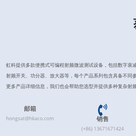
虹科提供多款便携式可编程射频微波测试设备，包括数字衰
射频开关、功分器、放大器等，每个产品系列包含具备不同
更多产品详细信息，我们也会帮助您选型并提供多种复杂射
邮箱
销售
hongsat@hkaco.com
(+86) 13671671424