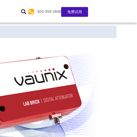
400-999-3848
免费试用