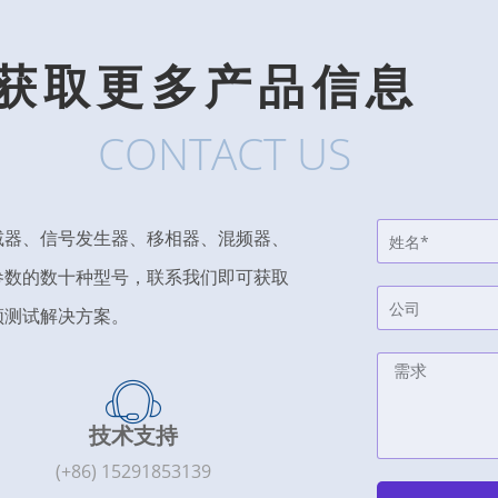
获取更多产品信息
CONTACT US
减器、信号发生器、移相器、混频器、
参数的数十种型号，联系我们即可获取
频测试解决方案。
技术支持
(+86) 15291853139