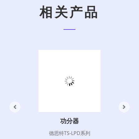
相关产品
功分器
德思特TS-LPD系列