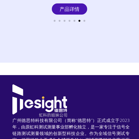
产品详情
广州德思特科技有限公司（简称“德思特”）正式成立于2023
年，由原虹科测试测量事业部孵化独立，是一家专注于信号全
链路测试测量领域的创新型科技企业。作为全域信号测试专