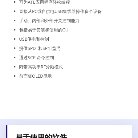
可为ATE应用程序轻松编程
直接从PC或自供电USB集线器操作多个设备
手动、内部和外部开关控制能力
包括易于安装和使用的GUI
USB供电和控制
提供SPDT和SP4T型号
通过SCPI命令控制
附带高功率RF分频模式
前面板OLED显示
易于使用的软件