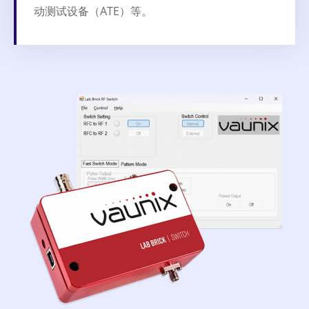
动测试设备（ATE）等。