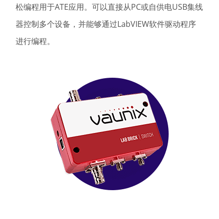
松编程用于ATE应用。可以直接从PC或自供电USB集线
器控制多个设备，并能够通过LabVIEW软件驱动程序
进行编程。