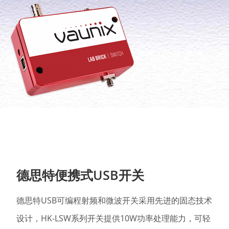
德思特便携式USB开关
德思特USB可编程
射频和微波开关采用先进的固态技术
设计，HK-LSW系列开关提供10W功率处理能力，可轻