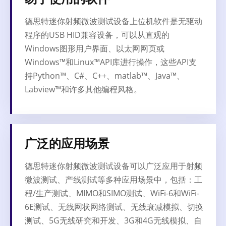
德思特迷你射频微波测试设备上位机软件是无驱动
程序的USB HID兼容设备，可以从直观的
Windows图形用户界面、以太网网页或
Windows™和Linux™API库进行操作，这些API支
持Python™、C#、C++、matlab™、Java™、
Labview™和许多其他编程风格。
广泛的应用场景
德思特迷你射频微波测试设备可以广泛应用于射频
微波测试、产线测试等多种应用场景中，包括：工
程/生产测试、MIMO和SIMO测试、WiFi-6和WiFi-
6E测试、无线网状网络测试、无线衰减模拟、切换
测试、5G无线研究和开发、3G和4G无线模拟、自