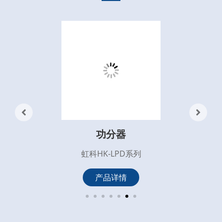
功分器
虹科HK-LPD系列
产品详情