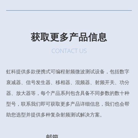
获取更多产品信息
CONTACT US
虹科提供多款便携式可编程射频微波测试设备，包括数字
衰减器、信号发生器、移相器、混频器、射频开关、功分
器、放大器等，每个产品系列包含具备不同参数的数十种
型号，联系我们即可获取更多产品详细信息，我们也会帮
助您选型并提供多种复杂射频测试解决方案。
邮箱