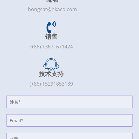
hongsat@hkaco.com
销售
(+86) 13671671424
技术支持
(+86) 15291853139