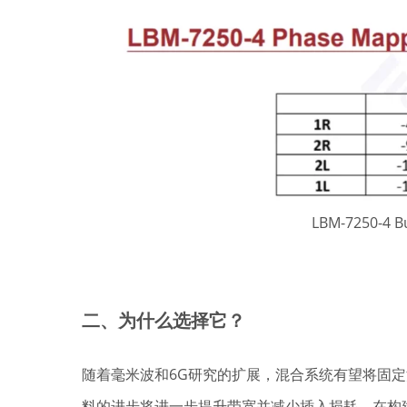
LBM-7250-4 
二、为什么选择它？
随着毫米波和6G研究的扩展，混合系统有望将固
料的进步将进一步提升带宽并减少插入损耗。在构