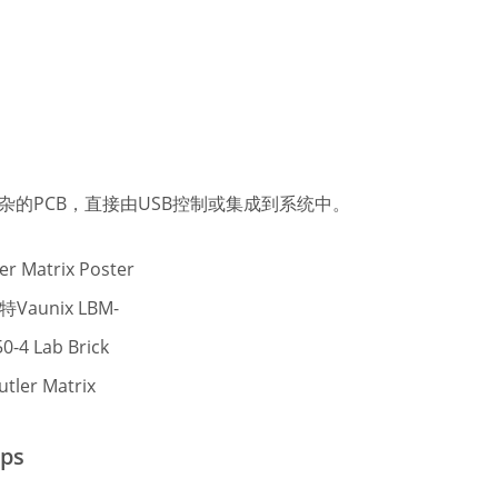
的PCB，直接由USB控制或集成到系统中。
Vaunix LBM-
0-4 Lab Brick
utler Matrix
ps