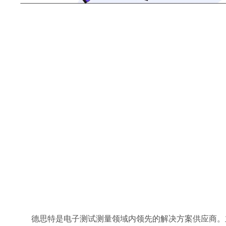
德思特是电子测试测量领域内领先的解决方案供应商。