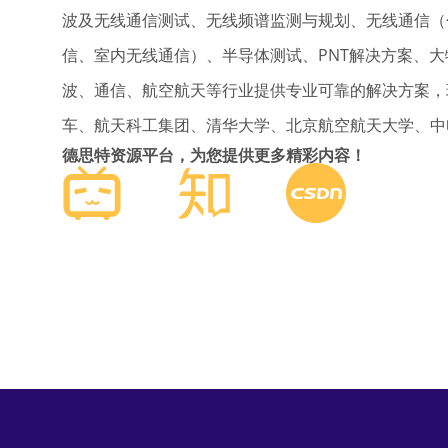
波及无线通信测试、无线频谱监测与规划、无线通信（
信、室内无线通信）、半导体测试、PNT解决方案、大
波、通信、航空航天等行业提供专业可靠的解决方案，
车、航天科工集团、清华大学、北京航空航天大学、中
德思特资源平台，为您提供更多精彩内容！