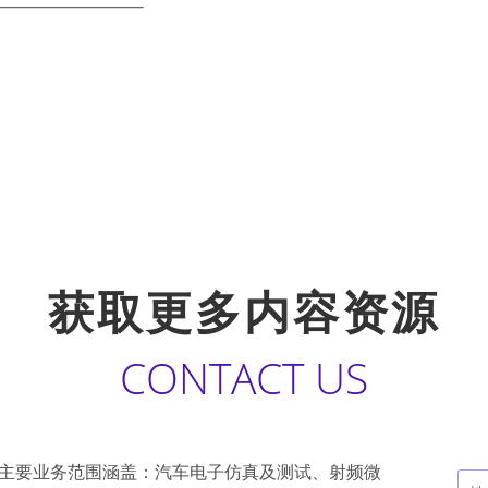
获取更多内容资源
CONTACT US
主要业务范围涵盖：汽车电子仿真及测试、射频微