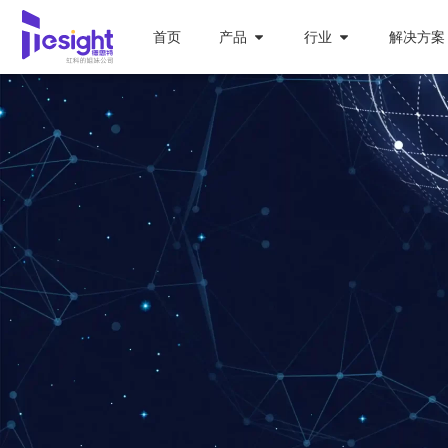
首页
产品
行业
解决方案