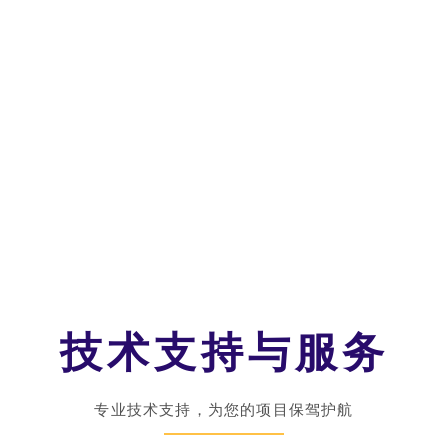
技术支持与服务
专业技术支持，为您的项目保驾护航