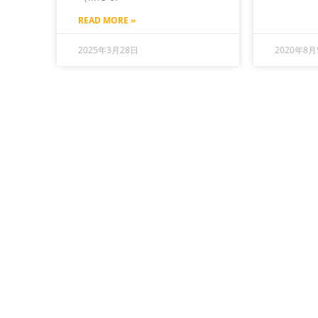
READ MORE »
2025年3月28日
2020年8月