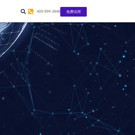
400-999-3848
免费试用