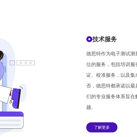
技术服务
德思特作为电子测试测
位的服务，包括培训服
证、校准服务，以及集
否，德思特都承诺以最
们的专业服务体系旨在
越。
了解更多