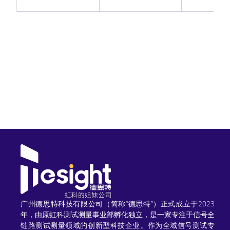
广州德思特科技有限公司（简称“德思特”）正式成立于2023
年，由原虹科测试测量事业部孵化独立，是一家专注于信号全
链路测试测量领域的创新型科技企业。作为全域信号测试专