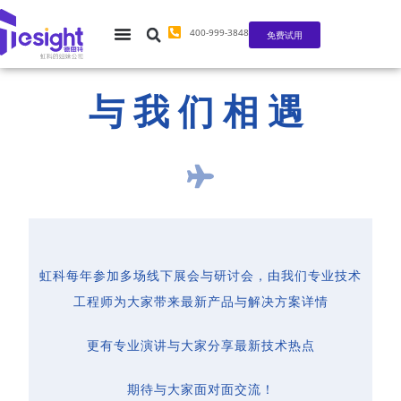
400-999-3848
免费试用
与我们相遇
虹科每年参加多场线下展会与研讨会，由我们专业技术
工程师为大家带来最新产品与解决方案详情
更有专业演讲与大家分享最新技术热点
期待与大家面对面交流！