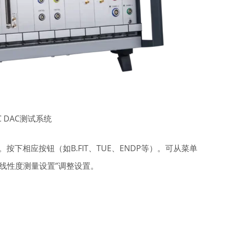
C DAC测试系统
度分析。按下相应按钮（如B.FIT、TUE、ENDP等）。可从菜单
ettings线性度测量设置”调整设置。