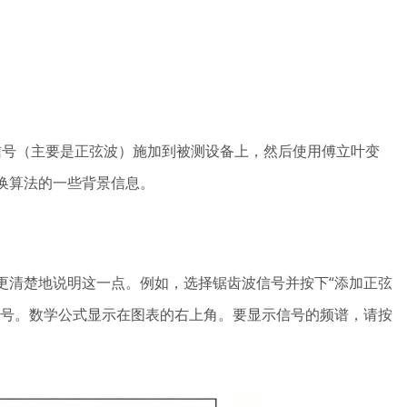
将信号（主要是正弦波）施加到被测设备上，然后使用傅立叶变
换算法的一些背景信息。
更清楚地说明这一点。例如，选择锯齿波信号并按下“添加正弦
信号。数学公式显示在图表的右上角。要显示信号的频谱，请按