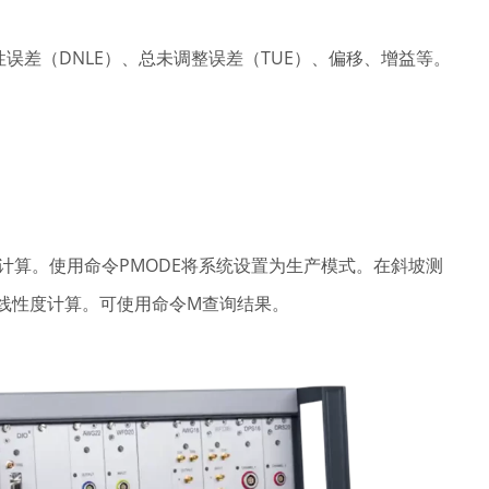
线性误差（DNLE）、总未调整误差（TUE）、偏移、增益等。
行计算。使用命令PMODE将系统设置为生产模式。在斜坡测
进行线性度计算。可使用命令M查询结果。