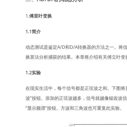
1.
傅里叶变换
1.1简介
动态测试是鉴定A/D和D/A转换器的方法之一。
换算法分析捕获的结果。本章将介绍有关傅立叶变
1.2实验
在现实生活中，每个信号都是正弦波之和。下图将
波”按钮。添加的正弦波越多，信号就越像锯齿波
“显示频谱”按钮。方波和三角波也可重复此实验。