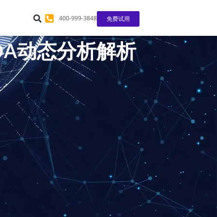
400-999-3848
免费试用
/DA动态分析解析