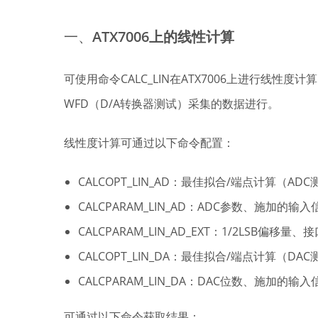
一、
ATX7006上的线性计算
可使用命令CALC_LIN在ATX7006上进行线性
WFD（D/A转换器测试）采集的数据进行。
线性度计算可通过以下命令配置：
CALCOPT_LIN_AD：最佳拟合/端点计算（
CALCPARAM_LIN_AD：ADC参数、施加的输
CALCPARAM_LIN_AD_EXT：1/2LSB偏移
CALCOPT_LIN_DA：最佳拟合/端点计算（DA
CALCPARAM_LIN_DA：DAC位数、施加
可通过以下命令获取结果：