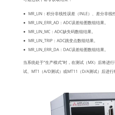
MR_LIN：积分非线性误差（INLE）、差分非
MR_LIN_ERR_AD：ADC误差绘图数组结果。
MR_LIN_MC：ADC缺失码数组结果。
MR_LIN_TRIP：ADC跳变点数组结果。
MR_LIN_ERR_DA：DAC误差绘图数组结果。
当系统处于“生产模式”时，在测试（MX）后将进
试、MT1（A/D测试）或MT11（D/A测试）后