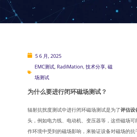
5 6 月, 2025
EMC测试
,
RadiMation
,
技术分享
,
磁
场测试
为什么要进行闭环磁场测试？
辐射抗扰度测试中进行闭环磁场测试是为了
评估设
头，例如电力线、电动机、变压器等，这些磁场可
作环境中受到的磁场影响，来验证设备对磁场的抗