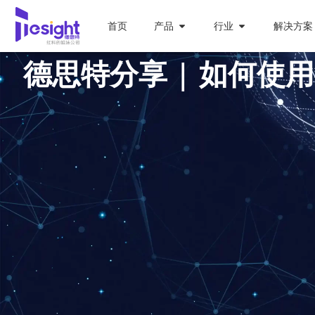
首页
产品
行业
解决方案
德思特分享 | 如何使用