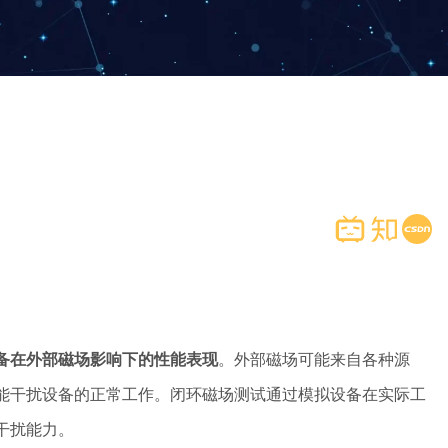
备在外部磁场影响下的性能表现
。外部磁场可能来自各种源
能干扰设备的正常工作。闭环磁场测试通过模拟设备在实际工
干扰能力。