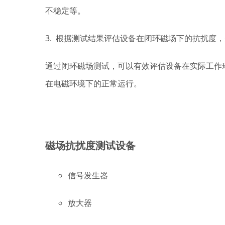
不稳定等。
3. 根据测试结果评估设备在闭环磁场下的抗扰度
通过闭环磁场测试，可以有效评估设备在实际工作
在电磁环境下的正常运行。
磁场抗扰度测试设备
信号发生器
放大器