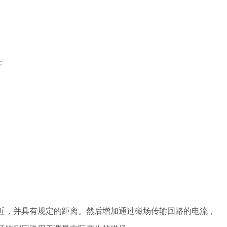
：
近，并具有规定的距离。然后增加通过磁场传输回路的电流，