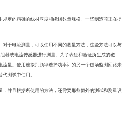
中规定的精确的线材厚度和绕组数量规格。一些制造商正在提
。对于电流测量，可以使用不同的测量方法，这些方法可以与
电阻器或电流传感器进行测量。为了表征和验证所生成的磁
电流量。使用连接到频率选择功率计的另一个磁场监测回路来
替代测试中使用。
量，并且根据所使用的方法，还需要那些额外的测试和测量设