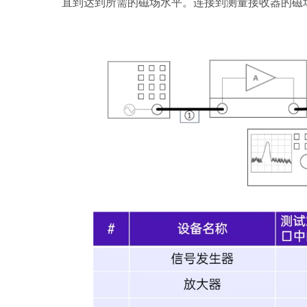
直到达到所需的磁场水平。连接到测量接收器的磁