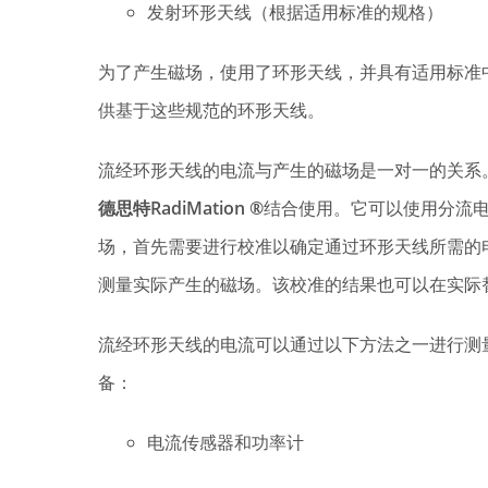
发射环形天线（根据适用标准的规格）
为了产生磁场，使用了环形天线，并具有适用标准
供基于这些规范的环形天线。
流经环形天线的电流与产生的磁场是一对一的关系
德思特RadiMation ®
结合使用。它可以使用分流
场，首先需要进行校准以确定通过环形天线所需的
测量实际产生的磁场。该校准的结果也可以在实际
流经环形天线的电流可以通过以下方法之一进行测
备：
电流传感器和功率计