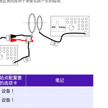
场监测回路用于测量实际产生的磁场。