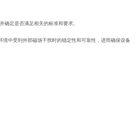
，并确定是否满足相关的标准和要求。
环境中受到外部磁场干扰时的稳定性和可靠性，进而确保设备