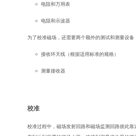
电阻和万用表
电阻和示波器
为了校准磁场，还需要两个额外的测试和测量设备
接收环天线（根据适用标准的规格）
测量接收器
校准
校准过程中，磁场发射回路和磁场监测回路彼此靠