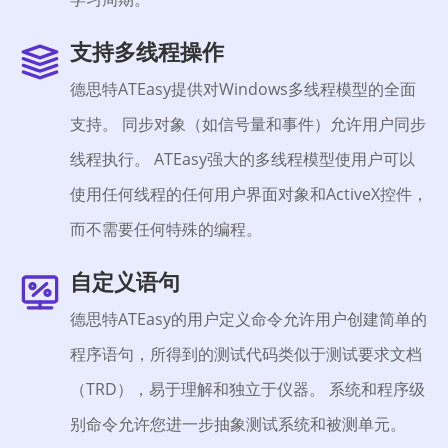
支持多线程操作
德思特ATEasy提供对Windows多线程模型的全面
支持。 同步对象（如信号量和事件）允许用户同步
线程执行。 ATEasy强大的多线程模型使用户可以
使用任何线程的任何用户界面对象和ActiveX控件，
而不需要任何特殊的编程。
自定义语句
德思特ATEasy的用户定义命令允许用户创建简单的
程序语句，所得到的测试代码类似于测试要求文档
（TRD），易于理解和独立于仪器。 系统和程序级
别命令允许您进一步抽象测试系统和被测单元。