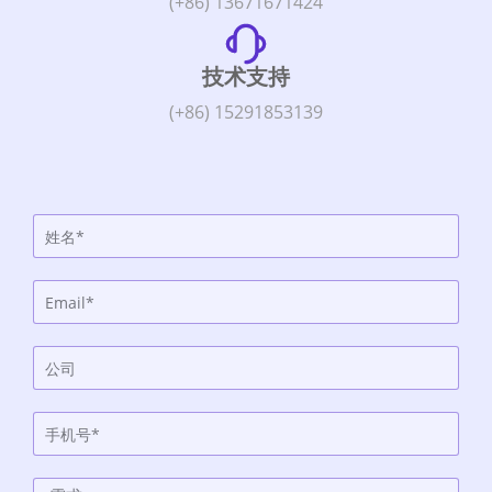
(+86) 13671671424
技术支持
(+86) 15291853139