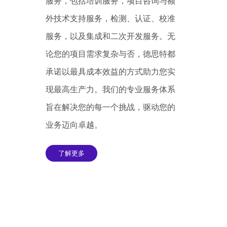
服务，包括培训服务，项目咨询与额
外技术支持服务，检测、认证、校准
服务，以及集成和二次开发服务。无
论您的项目需求复杂与否，德思特都
承诺以最具成本效益的方式助力您实
现最高生产力。我们的专业服务体系
旨在解决您的每一个挑战，驱动您的
业务迈向卓越。
了解更多