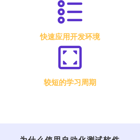
快速应用开发环境
较短的学习周期
为什么使用自动化测试软件