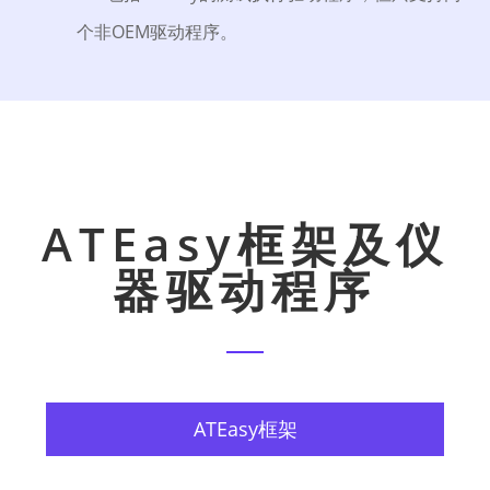
个非OEM驱动程序。
ATEasy框架及仪
器驱动程序
ATEasy框架