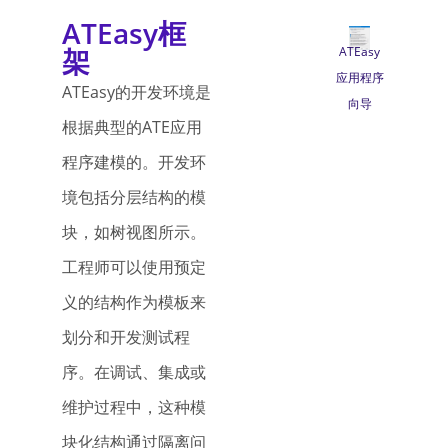
ATEasy框
架
ATEasy
应用程序
ATEasy的开发环境是
向导
根据典型的ATE应用
程序建模的。开发环
境包括分层结构的模
块，如树视图所示。
工程师可以使用预定
义的结构作为模板来
划分和开发测试程
序。在调试、集成或
维护过程中，这种模
块化结构通过隔离问