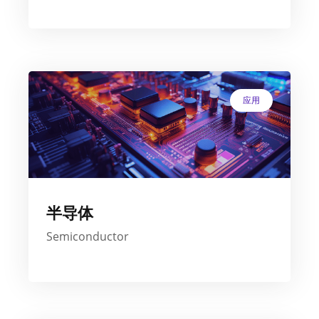
应用
半导体
Semiconductor