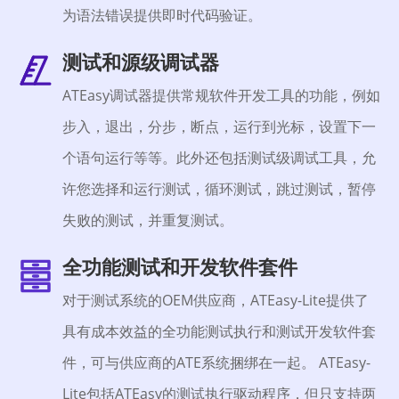
为语法错误提供即时代码验证。
测试和源级调试器
ATEasy调试器提供常规软件开发工具的功能，例如
步入，退出，分步，断点，运行到光标，设置下一
个语句运行等等。此外还包括测试级调试工具，允
许您选择和运行测试，循环测试，跳过测试，暂停
失败的测试，并重复测试。
全功能测试和开发软件套件
对于测试系统的OEM供应商，ATEasy-Lite提供了
具有成本效益的全功能测试执行和测试开发软件套
件，可与供应商的ATE系统捆绑在一起。 ATEasy-
Lite包括ATEasy的测试执行驱动程序，但只支持两