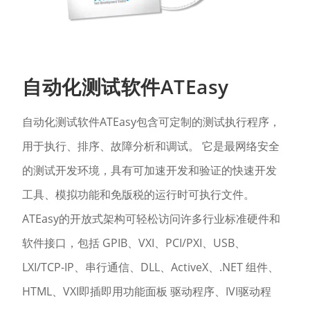
自动化测试软件ATEasy
自动化测试软件ATEasy包含可定制的测试执行程序，
用于执行、排序、故障分析和调试。 它是最网络安全
的测试开发环境，具有可加速开发和验证的快速开发
工具、模拟功能和免版税的运行时可执行文件。
ATEasy的开放式架构可轻松访问许多行业标准硬件和
软件接口，包括 GPIB、VXI、PCI/PXI、USB、
LXI/TCP-IP、串行通信、DLL、ActiveX、.NET 组件、
HTML、VXI即插即用功能面板 驱动程序、IVI驱动程