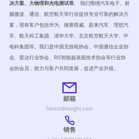
决方案、大物理和光电测试等
。 我们围绕汽车电子、射
频微波、通信、航空航天等行业提供专业可靠的解决方
案，现有客户包括华为、德赛西威、蔚来汽车、理想汽
车、航天科工集团、清华大学、北京航空航天大学、中
电科集团等。我们
是中国无线电协会、中国通信企业协
会、雷达行业协会、RIS智能超表面技术协会等行业
协
会的会员，致力与客户共同发展，促进产业升级。
邮箱
hktest@tesight.com
销售