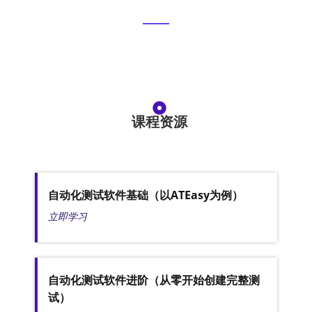
课程资源
自动化测试软件基础（以ATEasy为例）
立即学习
自动化测试软件进阶（从零开始创建完整测
试）