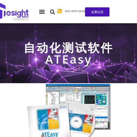
400-999-3848
免费试用
自动化测试软件
ATEasy