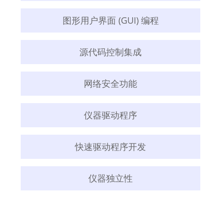
图形用户界面 (GUI) 编程
源代码控制集成
网络安全功能
仪器驱动程序
快速驱动程序开发
仪器独立性