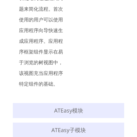
题来简化流程。首次
使用的用户可以使用
应用程序向导快速生
成应用程序。应用程
序框架组件显示在易
于浏览的树视图中，
该视图充当应用程序
特定组件的基础。
ATEasy模块
ATEasy子模块