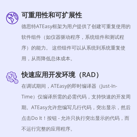
可重用性和可扩展性
德思特ATEasy框架为用户提供了创建可重复使用的
软件组件（如仪器驱动程序，系统组件和测试程
序）的能力。 这些组件可以从系统到系统重复使
用，从而降低总体成本。
快速应用开发环境（RAD）
在调试期间，ATEasy的即时编译器（Just-In-
Time）仅编译所需的必需代码，支持快速的开发周
期。ATEasy允许您编写几行代码，突出显示，然后
点击Do It！按钮 - 允许只执行突出显示的代码，而
不运行完整的应用程序。