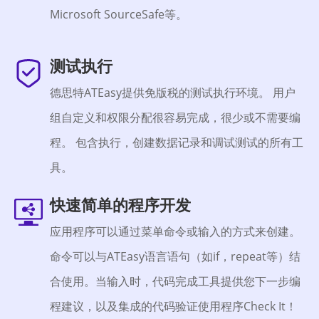
Microsoft SourceSafe等。
测试执行
德思特ATEasy提供免版税的测试执行环境。 用户
组自定义和权限分配很容易完成，很少或不需要编
程。 包含执行，创建数据记录和调试测试的所有工
具。
快速简单的程序开发
应用程序可以通过菜单命令或输入的方式来创建。
命令可以与ATEasy语言语句（如if，repeat等）结
合使用。当输入时，代码完成工具提供您下一步编
程建议，以及集成的代码验证使用程序Check It！