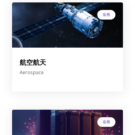
应用
航空航天
Aerospace
应用