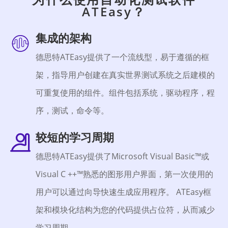
ATEasy？
集成的架构
德思特ATEasy提供了一个流线型，易于遵循的框
架，指导用户创建在真实世界测试系统之后建模的
可重复使用的组件。组件包括系统，驱动程序，程
序，测试，命令等。
较短的学习周期
德思特ATEasy提供了Microsoft Visual Basic™或
Visual C ++™熟悉的图形用户界面，第一次使用的
用户可以通过向导快速生成应用程序。 ATEasy框
架和模块化结构为您的代码提供占位符，从而减少
学习周期。