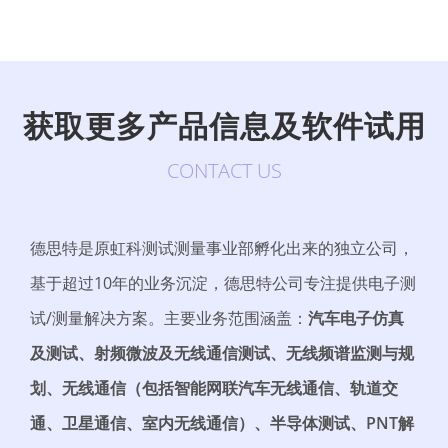
获取更多产品信息及软件试用
CONTACT US
德思特是原虹科测试测量事业部孵化出来的独立公司，
基于超过10年的业务沉淀，德思特公司专注提供电子测
试/测量解决方案。
主要业务范围涵盖：
汽车电子仿真
及测试、射频微波及无线通信测试、无线频谱监测与规
划、无线通信（包括智能网联汽车无线通信、轨道交
通、卫星通信、室内无线通信）、半导体测试、PNT解