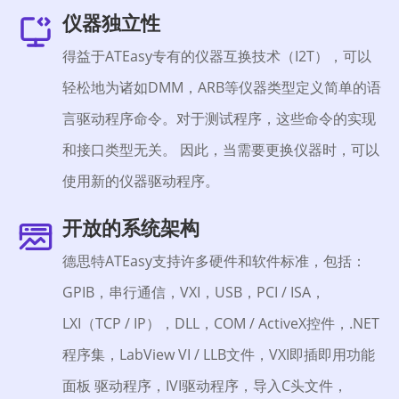
仪器独立性
得益于ATEasy专有的仪器互换技术（I2T），可以
轻松地为诸如DMM，ARB等仪器类型定义简单的语
言驱动程序命令。对于测试程序，这些命令的实现
和接口类型无关。 因此，当需要更换仪器时，可以
使用新的仪器驱动程序。
开放的系统架构
德思特ATEasy支持许多硬件和软件标准，包括：
GPIB，串行通信，VXI，USB，PCI / ISA，
LXI（TCP / IP），DLL，COM / ActiveX控件，.NET
程序集，LabView VI / LLB文件，VXI即插即用功能
面板 驱动程序，IVI驱动程序，导入C头文件，