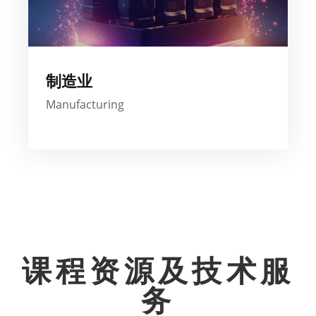
制造业
Manufacturing
课程资源及技术服
务