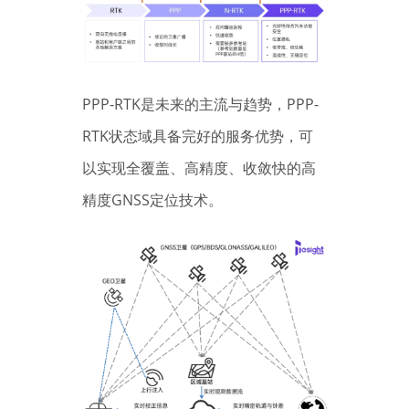
PPP-RTK是未来的主流与趋势，PPP-
RTK状态域具备完好的服务优势，可
以实现全覆盖、高精度、收敛快的高
精度GNSS定位技术。