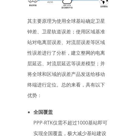
其主要原理为使用全球基站确定卫星
钟差、卫星轨道误差；使用区域基准
站对电离层误差、对流层误差等区域
性误差进行了分析，建立整网的电离
层延迟、对流层延迟等误差模型；并
将全球和区域的误差产品发送给移动
终端进行定位。总的来看，具有以下
优势：
全国覆盖
PPP-RTK仅需不超过1000基站即可
实现全国覆盖，极大减少基站建设