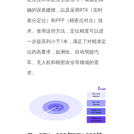
确的误差建模，以及采用RTK（实时
差分定位）和PPP（精密点对点）技
术。使用这些方法，定位精度可以进
一步提高到小于1米，满足了对精准定
位的高要求，如测绘、自动驾驶汽
车、无人机和精密农业等领域的需
求。