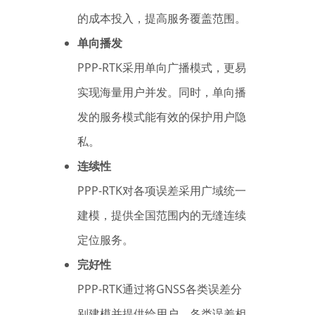
的成本投入，提高服务覆盖范围。
单向播发
PPP-RTK采用单向广播模式，更易
实现海量用户并发。同时，单向播
发的服务模式能有效的保护用户隐
私。
连续性
PPP-RTK对各项误差采用广域统一
建模，提供全国范围内的无缝连续
定位服务。
完好性
PPP-RTK通过将GNSS各类误差分
别建模并提供给用户，各类误差相