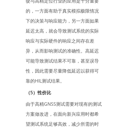
驶与高精定位行业的应用是十分重要
的，一方面有助于真实模拟极限情况
下的决策与响应能力，另一方面如果
延迟太高，就会导致测试系统的实际
响应与实际硬件的响应之间存在差
异，从而影响测试的准确性。高延迟
可能导致测试结果不可靠，甚至误导
性，因此需要尽量降低延迟以获得可
靠的HIL测试结果。
（5）性价比
由于高精GNSS测试需要对现有的测试
方案做改进，在面向新兴应用时都希
望测试系统足够高效，减少所需的时