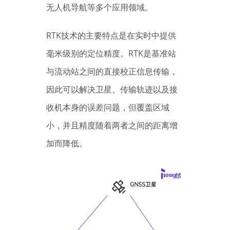
无人机导航等多个应用领域。
RTK技术的主要特点是在实时中提供
毫米级别的定位精度。RTK是基准站
与流动站之间的直接校正信息传输，
因此可以解决卫星、传输轨迹以及接
收机本身的误差问题，但覆盖区域
小，并且精度随着两者之间的距离增
加而降低。