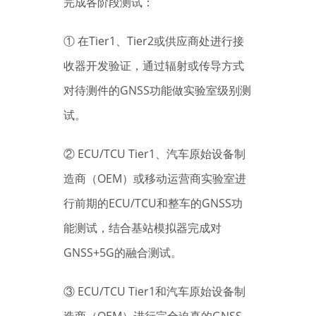
完成各阶段测试：
① 在Tier1、Tier2或供应商处进行接
收器开发验证，通过辐射或传导方式
对待测件的GNSS功能做实验室级别测
试。
② ECU/TCU Tier1、汽车原始设备制
造商（OEM）或移动运营商实验室进
行前期的ECU/TCU和整车的GNSS功
能测试，结合基站模拟器完成对
GNSS+5G的融合测试。
③ ECU/TCU Tier1和汽车原始设备制
造商（OEM）进行完全迫真的GNSS