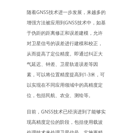
随着GNSS技术进一步发展，来越多的
增强方法被应用到GNSS技术中，如基
于伪距的距离修正和误差建模，允许
对卫星信号的误差进行建模和校正，
从而提高了定位精度。即通过纠正大
气延迟、钟差、卫星轨道误差等因
素，可以将位置精度提高到1-3米，可
以实现在不同应用领域中的高精度定
位，包括民航、农业、测绘等。
目前，GNSS技术已经演进到了能够实
现高精度定位的阶段，包括使用载波
处理技术来处理卫星信号，实施更精