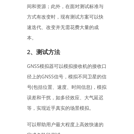
间和资源；此外，在面对测试标准与
方式有改变时，现有测试方案可以快
速迭代、改变并无需花费大量的成
本。
2、
测试方法
GNSS模拟器可以模拟接收机的接收口
径上的GNSS信号，模拟不同卫星的信
号(包括位置、速度、时间信息)，模拟
误差和干扰，如多径效应、大气延迟
等，实现近乎真实的场景模拟。
可以帮助用户最大程度上高效快速的