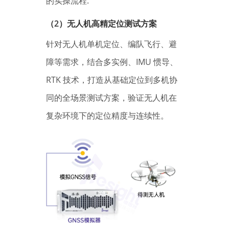
的实操流程:
（2）无人机高精定位测试方案
针对无人机单机定位、编队飞行、避
障等需求，结合多实例、IMU 惯导、
RTK 技术，打造从基础定位到多机协
同的全场景测试方案，验证无人机在
复杂环境下的定位精度与连续性。