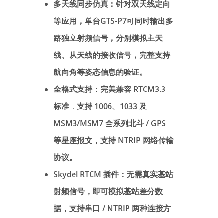
多天线同步仿真：针对双天线定向
等应用，单台GTS-P7可同时输出多
路独立射频信号，分别模拟主天
线、从天线的接收信号，完整支持
航向角等姿态信息的验证。
全格式支持：完美兼容 RTCM3.3
标准，支持 1006、1033 及
MSM3/MSM7 全系列北斗 / GPS
等星座报文，支持 NTRIP 网络传输
协议。
Skydel RTCM 插件：无需真实基站
射频信号，即可模拟基站差分数
据，支持串口 / NTRIP 两种连接方