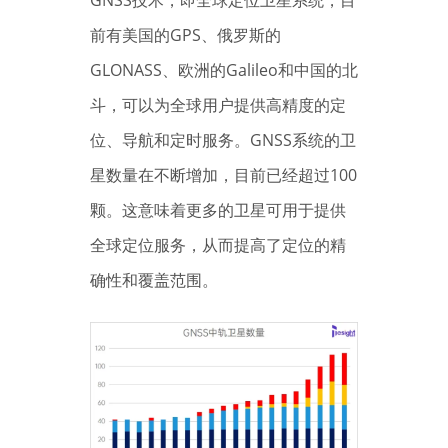
前有美国的GPS、俄罗斯的
GLONASS、欧洲的Galileo和中国的北
斗，可以为全球用户提供高精度的定
位、导航和定时服务。GNSS系统的卫
星数量在不断增加，目前已经超过100
颗。这意味着更多的卫星可用于提供
全球定位服务，从而提高了定位的精
确性和覆盖范围。