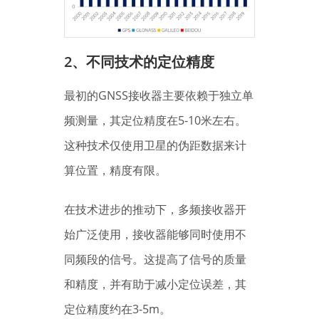
2、
不同技术的定位精度
最初的GNSS接收器主要依赖于独立单
频测量，其定位精度在5-10米左右。
这种技术仅使用卫星的伪距数据来计
算位置，精度有限。
在技术进步的推动下，多频接收器开
始广泛使用，接收器能够同时使用不
同频段的信号。这提高了信号的质量
和精度，并有助于减小定位误差，其
定位精度约在3-5m。