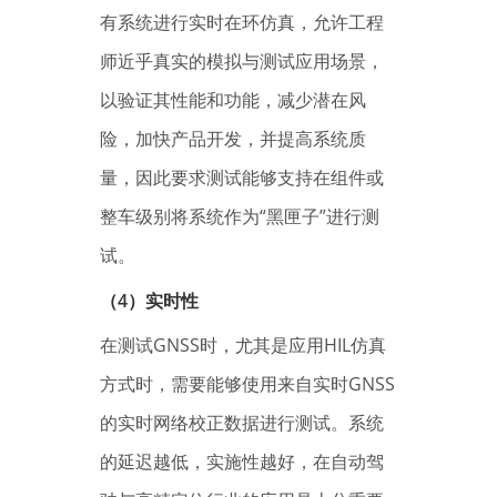
有系统进行实时在环仿真，允许工程
师近乎真实的模拟与测试应用场景，
以验证其性能和功能，减少潜在风
险，加快产品开发，并提高系统质
量，因此要求测试能够支持在组件或
整车级别将系统作为“黑匣子”进行测
试。
（4）实时性
在测试GNSS时，尤其是应用HIL仿真
方式时，需要能够使用来自实时GNSS
的实时网络校正数据进行测试。系统
的延迟越低，实施性越好，在自动驾