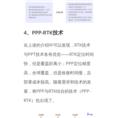
4、
PPP-RTK技术
在上述的介绍中可以发现，RTK技术
与PPT技术各有优劣——RTK定位时间
快，但是覆盖距离小；PPP定位精度
高，全球覆盖，但是收敛时间慢，且
部署成本较高。随着需求和技术的发
展，将PPP与RTK结合的技术（PPP-
RTK）也出现了。