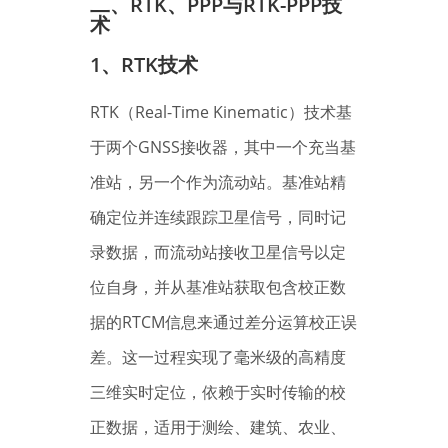
二、
RTK、PPP与RTK-PPP技
术
1、
RTK技术
RTK（Real-Time Kinematic）技术基
于两个GNSS接收器，其中一个充当基
准站，另一个作为流动站。基准站精
确定位并连续跟踪卫星信号，同时记
录数据，而流动站接收卫星信号以定
位自身，并从基准站获取包含校正数
据的RTCM信息来通过差分运算校正误
差。这一过程实现了毫米级的高精度
三维实时定位，依赖于实时传输的校
正数据，适用于测绘、建筑、农业、