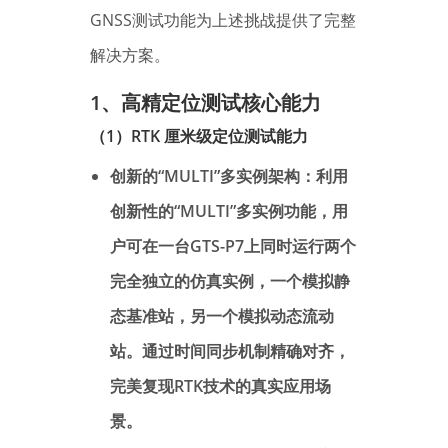
GNSS测试功能为上述挑战提供了完整
解决方案。
1、
高精定位测试核心能力
（1）RTK 厘米级定位测试能力
创新的“MULTI”多实例架构：利用
创新性的“MULTI”多实例功能，用
户可在一台GTS-P7上同时运行两个
完全独立的仿真实例，一个模拟静
态基准站，另一个模拟动态流动
站。通过时间同步机制精确对齐，
完美复现RTK技术的真实应用场
景。