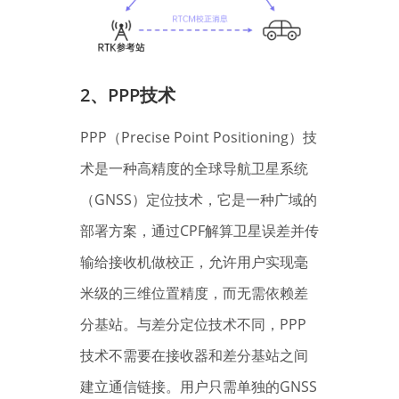
2、
PPP技术
PPP（Precise Point Positioning）技
术是一种高精度的全球导航卫星系统
（GNSS）定位技术，它是一种广域的
部署方案，通过CPF解算卫星误差并传
输给接收机做校正，允许用户实现毫
米级的三维位置精度，而无需依赖差
分基站。与差分定位技术不同，PPP
技术不需要在接收器和差分基站之间
建立通信链接。用户只需单独的GNSS