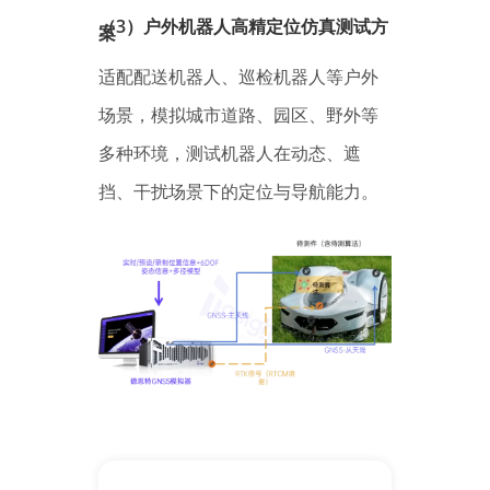
（3）户外机器人高精定位仿真测试方
案
适配配送机器人、巡检机器人等户外
场景，模拟城市道路、园区、野外等
多种环境，测试机器人在动态、遮
挡、干扰场景下的定位与导航能力。