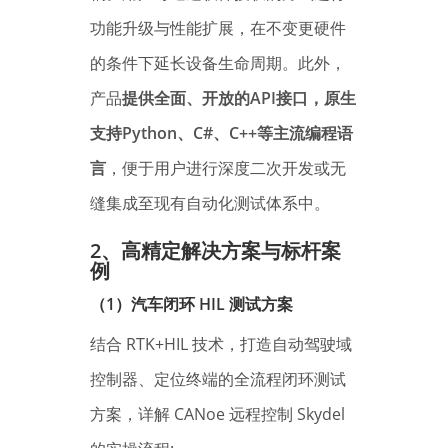
功能升级与性能扩展，在不变更硬件
的条件下延长设备生命周期。此外，
产品
提供全面、开放的API接口，原生
支持Python、C#、C++等主流编程语
言
，便于用户进行深度二次开发或无
缝集成至现有自动化测试体系中。
2、
高精定解决方案与标杆案
例
（1）汽车闭环 HIL 测试方案
结合 RTK+HIL 技术，打造自动驾驶域
控制器、定位终端的全流程闭环测试
方案，详解 CANoe 远程控制 Skydel