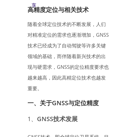
享
高精度定位与相关技术
随着全球定位技术的不断发展，人们
对精准定位的需求也逐渐增加，GNSS
技术已经成为了自动驾驶等许多关键
领域的基础，而伴随着新兴技术的出
现与硬需求，GNSS的定位精度要求也
越来越高，因此高精定位技术也越发
重要。
一、
关于GNSS与定位精度
1、
GNSS技术发展
GNSS技术，即全球定位卫星系统，目