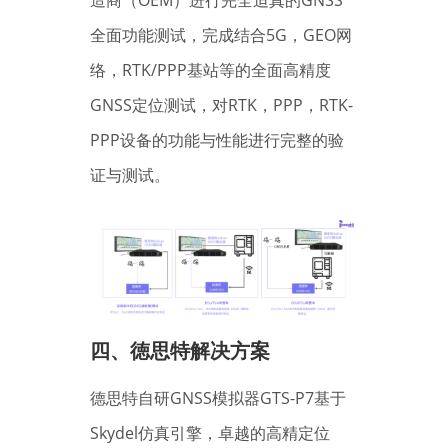
全面功能测试，完成结合5G，GEO网
络，RTK/PPP基站等的全面高精度
GNSS定位测试，对RTK，PPP，RTK-
PPP设备的功能与性能进行完整的验
证与测试。
四、
徳思特解决方案
德思特自研GNSS模拟器GTS-P7基于
Skydel仿真引擎，卓越的高精定位