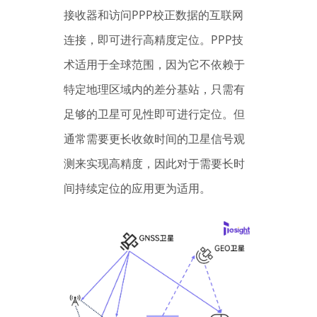
接收器和访问PPP校正数据的互联网
连接，即可进行高精度定位。PPP技
术适用于全球范围，因为它不依赖于
特定地理区域内的差分基站，只需有
足够的卫星可见性即可进行定位。但
通常需要更长收敛时间的卫星信号观
测来实现高精度，因此对于需要长时
间持续定位的应用更为适用。