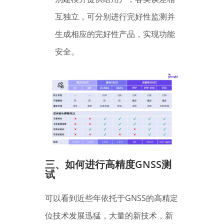
互独立，可分别进行完好性监测并
生成相应的完好性产品，实现功能
安全。
三、
如何进行高精度GNSS测
试
可以看到近些年依托于GNSS的高精定
位技术发展迅猛，大量的新技术，新