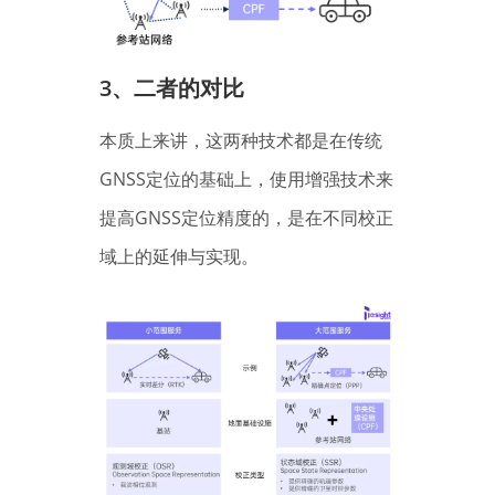
3、
二者的对比
本质上来讲，这两种技术都是在传统
GNSS定位的基础上，使用增强技术来
提高GNSS定位精度的，是在不同校正
域上的延伸与实现。