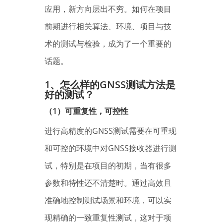
应用，新方向层出不穷。如何在项目
前期进行相关算法、环境、项目与技
术的测试与检验，成为了一个重要的
话题。
1、
怎么样的GNSS测试方法是
好的测试？
（1）可重复性，可控性
进行高精度的GNSS测试需要在可重现
和可控的环境中对GNSS接收器进行测
试，特别是在项目的初期，当有很多
参数和特性还不清楚时。通过高效且
准确地控制测试场景和环境，可以实
现精确的一致重复性测试，这对于项