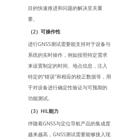
目的快速推进和问题的解决至关重
要。
（2）可操作性
进行GNSS测试需要能支持对于设备与
系统的实时操作，例如按照特定需求
来设置制定的时间、地点信息，注入
特定的“错误”和相应的校正数据等，用
于对设备进行确定性验证与可预期的
功能测试。
（3）HIL能力
伴随着GNSS与定位导航产品的集成度
越来越高，GNSS测试需要能够接入现