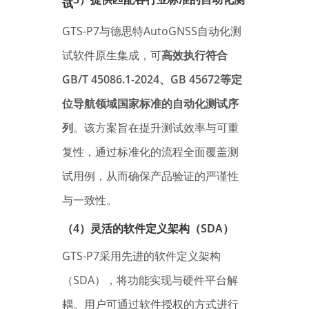
试
GTS-P7与德思特AutoGNSS自动化测
试软件原生集成，可
高效执行符合
GB/T 45086.1-2024、GB 45672等定
位导航领域国家标准的自动化测试序
列
。该方案旨在提升测试效率与可重
复性，通过标准化的流程全面覆盖测
试用例，从而确保产品验证的严谨性
与一致性。
（4）灵活的软件定义架构（SDA）
GTS-P7采用先进的软件定义架构
（SDA），将功能实现与硬件平台解
耦。用户可通过软件授权的方式进行