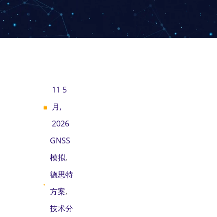
11 5
月,
2026
GNSS
模拟
,
德思特
方案
,
技术分